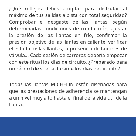
¿Qué reflejos debes adoptar para disfrutar al
máximo de tus salidas a pista con total seguridad?
Comprobar el desgaste de las llantas, según
determinadas condiciones de conducción, ajustar
la presión de las llantas en frío, confirmar la
presión objetivo de las llantas en caliente, verificar
el estado de las llantas, la presencia de tapones de
válvula... Cada sesión de carreras debería empezar
con este ritual los días de circuito. ¿Preparado para
un récord de vuelta durante los días de circuito?
Todas las llantas MICHELIN están diseñadas para
que las prestaciones de adherencia se mantengan
a un nivel muy alto hasta el final de la vida útil de la
llanta.