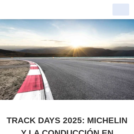
TRACK DAYS 2025: MICHELIN
Y LA CONDUCCIÓN EN