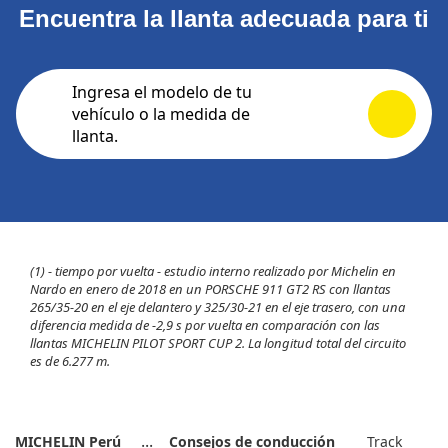
Encuentra la llanta adecuada para ti
Ingresa el modelo de tu
vehículo o la medida de
llanta.
(1) - tiempo por vuelta - estudio interno realizado por Michelin en
Nardo en enero de 2018 en un PORSCHE 911 GT2 RS con llantas
265/35-20 en el eje delantero y 325/30-21 en el eje trasero, con una
diferencia medida de -2,9 s por vuelta en comparación con las
llantas MICHELIN PILOT SPORT CUP 2. La longitud total del circuito
es de 6.277 m.
MICHELIN Perú
Consejos de conducción
Track