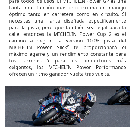
para todos los usos. El MICHELIN Power GP es una
llanta multifunción que proporciona un manejo
óptimo tanto en carretera como en circuito. Si
necesitas una llanta diseñada específicamente
para la pista, pero que también sea legal para la
calle, entonces la MICHELIN Power Cup 2 es el
camino a seguir. La versión 100% pista del
MICHELIN Power Slick² te proporcionará el
máximo agarre y un rendimiento constante para
tus carreras. Y para los conductores más
exigentes, los MICHELIN Power Performance
ofrecen un ritmo ganador vuelta tras vuelta.