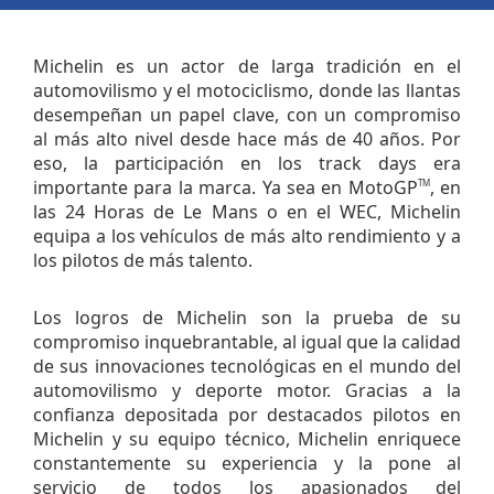
Michelin es un actor de larga tradición en el
automovilismo y el motociclismo, donde las llantas
desempeñan un papel clave, con un compromiso
al más alto nivel desde hace más de 40 años. Por
eso, la participación en los track days era
importante para la marca. Ya sea en MotoGP
, en
TM
las 24 Horas de Le Mans o en el WEC, Michelin
equipa a los vehículos de más alto rendimiento y a
los pilotos de más talento.
Los logros de Michelin son la prueba de su
compromiso inquebrantable, al igual que la calidad
de sus innovaciones tecnológicas en el mundo del
automovilismo y deporte motor. Gracias a la
confianza depositada por destacados pilotos en
Michelin y su equipo técnico, Michelin enriquece
constantemente su experiencia y la pone al
servicio de todos los apasionados del