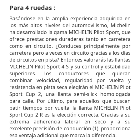
Para 4 ruedas :
Basándose en la amplia experiencia adquirida en
los más altos niveles del automovilismo, Michelin
ha desarrollado la gama MICHELIN Pilot Sport, que
ofrece prestaciones duraderas tanto en carretera
como en circuito. ¿Conduces principalmente por
carretera pero a veces en circuito gracias a los días
de circuitos en pista? Entonces valorarás las llantas
MICHELIN Pilot Sport 4 S y su control y estabilidad
superiores. Los conductores que quieran
combinar velocidad, regularidad por vuelta y
resistencia en pista seca elegirán el MICHELIN Pilot
Sport Cup 2, una llanta semi-slick homologada
para calle. Por último, para aquellos que buscan
batir tiempos por vuelta, la llanta MICHELIN Pilot
Sport Cup 2 R es la elección correcta. Gracias a su
extrema adherencia lateral en seco y a su
excelente precisión de conducción (1), proporciona
esa ventaja adicional que marca la diferencia.