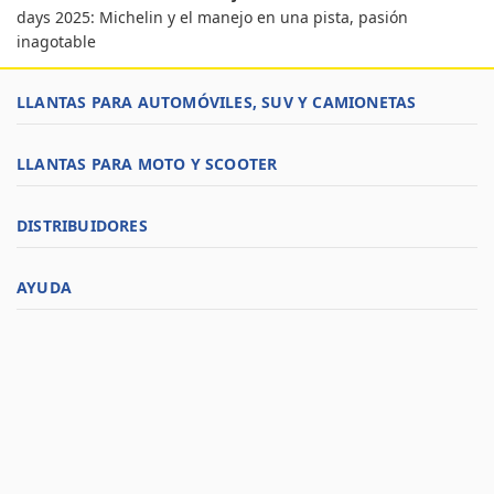
days 2025: Michelin y el manejo en una pista, pasión
inagotable
LLANTAS PARA AUTOMÓVILES, SUV Y CAMIONETAS
LLANTAS PARA MOTO Y SCOOTER
DISTRIBUIDORES
AYUDA