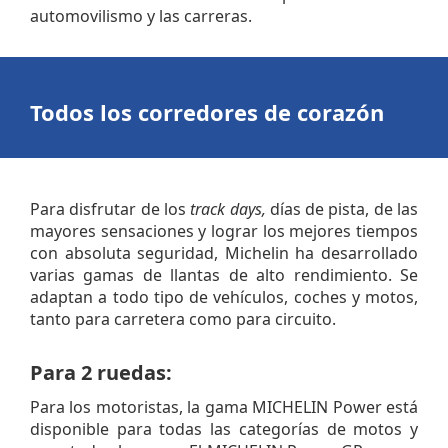
automovilismo y las carreras.
Todos los corredores de corazón
Para disfrutar de los
track days,
días de pista, de las
mayores sensaciones y lograr los mejores tiempos
con absoluta seguridad, Michelin ha desarrollado
varias gamas de llantas de alto rendimiento. Se
adaptan a todo tipo de vehículos, coches y motos,
tanto para carretera como para circuito.
Para 2 ruedas:
Para los motoristas, la gama MICHELIN Power está
disponible para todas las categorías de motos y