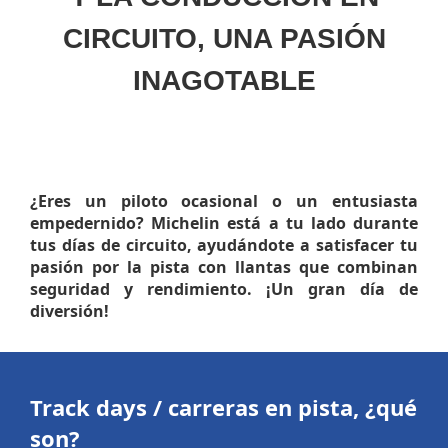
CIRCUITO, UNA PASIÓN
INAGOTABLE
¿Eres un piloto ocasional o un entusiasta
empedernido? Michelin está a tu lado durante
tus días de circuito, ayudándote a satisfacer tu
pasión por la pista con llantas que combinan
seguridad y rendimiento. ¡Un gran día de
diversión!
Track days / carreras en pista, ¿qué
son?