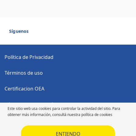
Síguenos
Política de Privacidad
Términos de uso
Certificacion OEA
Código Anticorrupción
Este sitio web usa cookies para controlar la actividad del sitio. Para
obtener más información, consultá nuestra política de cookies
Código de Ética
ENTIENDO