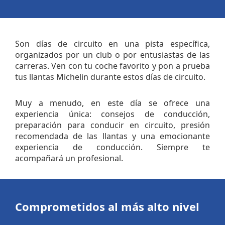
Son días de circuito en una pista específica,
organizados por un club o por entusiastas de las
carreras. Ven con tu coche favorito y pon a prueba
tus llantas Michelin durante estos días de circuito.
Muy a menudo, en este día se ofrece una
experiencia única: consejos de conducción,
preparación para conducir en circuito, presión
recomendada de las llantas y una emocionante
experiencia de conducción. Siempre te
acompañará un profesional.
Comprometidos al más alto nivel