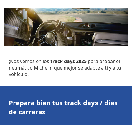
¡Nos vemos en los
track days 2025
para probar el
neumático Michelin que mejor se adapte a ti y a tu
vehículo!
Prepara bien tus track days / días
de carreras