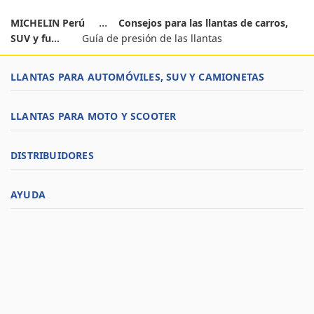
MICHELIN Perú
Consejos para las llantas de carros,
SUV y fu...
Guía de presión de las llantas
LLANTAS PARA AUTOMÓVILES, SUV Y CAMIONETAS
LLANTAS PARA MOTO Y SCOOTER
DISTRIBUIDORES
AYUDA