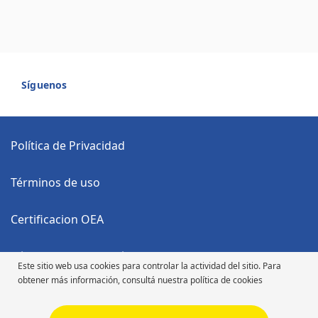
Síguenos
Política de Privacidad
Términos de uso
Certificacion OEA
Código Anticorrupción
Este sitio web usa cookies para controlar la actividad del sitio. Para
obtener más información, consultá nuestra política de cookies
Código de Ética