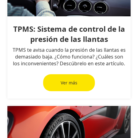
TPMS: Sistema de control de la
presión de las llantas
TPMS te avisa cuando la presión de las llantas es
demasiado baja. ¿Cómo funciona? ¿Cuáles son
los inconvenientes? Descúbrelo en este artículo.
Ver más