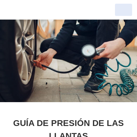
GUÍA DE PRESIÓN DE LAS
LLANTAS