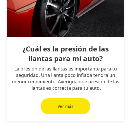
¿Cuál es la presión de las
llantas para mi auto?
La presión de las llantas es importante para tu
seguridad. Una llanta poco inflada tendrá un
menor rendimiento. Averigua qué presión de las
llantas es correcta para tu auto.
Ver más