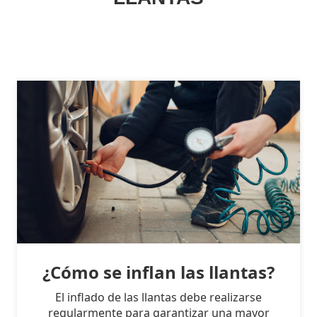
¿Cómo se inflan las llantas?
El inflado de las llantas debe realizarse
regularmente para garantizar una mayor