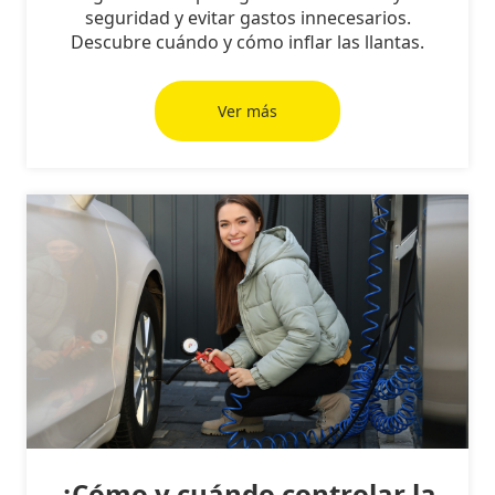
seguridad y evitar gastos innecesarios.
Descubre cuándo y cómo inflar las llantas.
Ver más
¿Cómo y cuándo controlar la