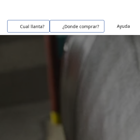
Ayuda
Cual llanta?
¿Donde comprar?