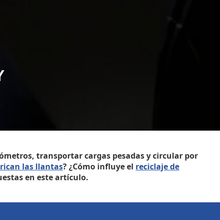
Y
ómetros, transportar cargas pesadas y circular por
ican las llantas
? ¿Cómo influye el
reciclaje de
estas en este artículo.