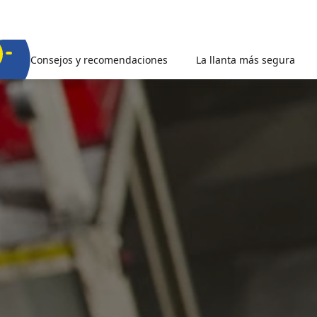
Consejos y recomendaciones
La llanta más segura