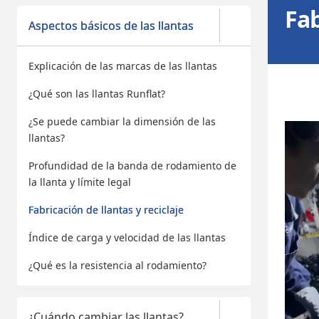
Fab
Aspectos básicos de las llantas
Explicación de las marcas de las llantas
¿Qué son las llantas Runflat?
¿Se puede cambiar la dimensión de las
llantas?
Profundidad de la banda de rodamiento de
la llanta y límite legal
Fabricación de llantas y reciclaje
Índice de carga y velocidad de las llantas
¿Qué es la resistencia al rodamiento?
¿Cuándo cambiar las llantas?