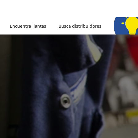
Encuentra llantas
Busca distribuidores