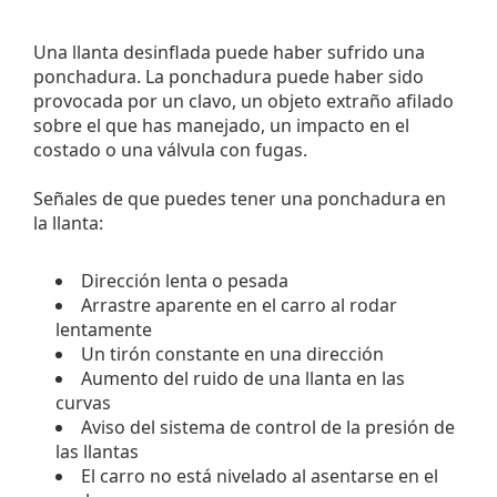
Una llanta desinflada puede haber sufrido una
ponchadura. La ponchadura puede haber sido
provocada por un clavo, un objeto extraño afilado
sobre el que has manejado, un impacto en el
costado o una válvula con fugas.
Señales de que puedes tener una ponchadura en
la llanta:
Dirección lenta o pesada
Arrastre aparente en el carro al rodar
lentamente
Un tirón constante en una dirección
Aumento del ruido de una llanta en las
curvas
Aviso del sistema de control de la presión de
las llantas
El carro no está nivelado al asentarse en el