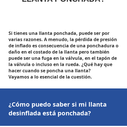
Si tienes una llanta ponchada, puede ser por
varias razones. A menudo, la pérdida de presión
de inflado es consecuencia de una ponchadura o
daño en el costado de la llanta pero también
puede ser una fuga en la válvula, en el tapón de
la válvula o incluso en la rueda. ¿Qué hay que
hacer cuando se poncha una llanta?
Vayamos a lo esencial de la cuestión.
¿Cómo puedo saber si mi
llanta
desinflada
está ponchada?