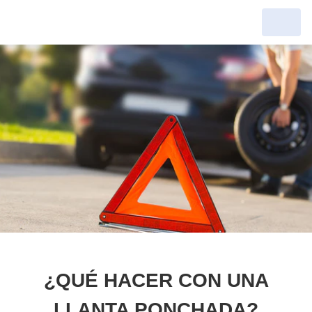
¿QUÉ HACER CON UNA
LLANTA PONCHADA?