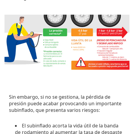
Sin embargo, si no se gestiona, la pérdida de
presión puede acabar provocando un importante
subinflado, que presenta varios riesgos:
El subinflado acorta la vida útil de la banda
de rodamiento al aumentar la tasa de desgaste