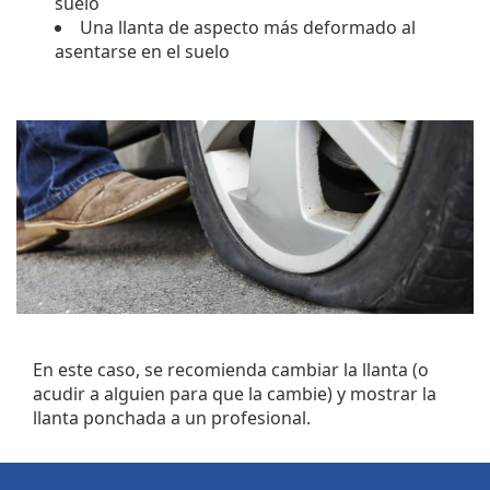
suelo
Una llanta de aspecto más deformado al
asentarse en el suelo
En este caso, se recomienda cambiar la llanta (o
acudir a alguien para que la cambie) y mostrar la
llanta ponchada a un profesional.