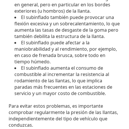
en general, pero en particular en los bordes
exteriores (u hombros) de la llanta.
El subinflado también puede provocar una
flexión excesiva y un sobrecalentamiento, lo que
aumenta las tasas de desgaste de la goma pero
también debilita la estructura de la llanta.
El subinflado puede afectar a la
maniobrabilidad y al rendimiento, por ejemplo,
en caso de frenada brusca, sobre todo en
tiempo húmedo.
El subinflado aumenta el consumo de
combustible al incrementar la resistencia al
rodamiento de las llantas, lo que implica
paradas más frecuentes en las estaciones de
servicio y un mayor costo de combustible.
Para evitar estos problemas, es importante
comprobar regularmente la presión de las llantas,
independientemente del tipo de vehículo que
conduzcas.