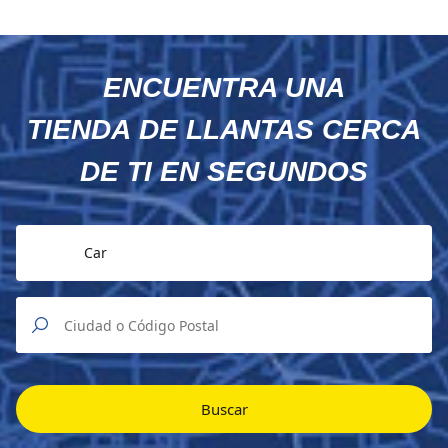
ENCUENTRA UNA
TIENDA DE LLANTAS CERCA
DE TI EN SEGUNDOS
Car
Buscar