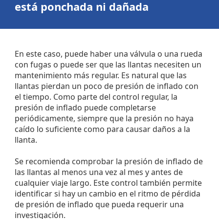
está ponchada ni dañada
En este caso, puede haber una válvula o una rueda
con fugas o puede ser que las llantas necesiten un
mantenimiento más regular. Es natural que las
llantas pierdan un poco de presión de inflado con
el tiempo. Como parte del control regular, la
presión de inflado puede completarse
periódicamente, siempre que la presión no haya
caído lo suficiente como para causar daños a la
llanta.
Se recomienda comprobar la presión de inflado de
las llantas al menos una vez al mes y antes de
cualquier viaje largo. Este control también permite
identificar si hay un cambio en el ritmo de pérdida
de presión de inflado que pueda requerir una
investigación.