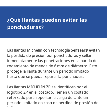
¿Qué llantas pueden evitar las
ponchaduras?
Las llantas Michelin con tecnología Selfseal® evitan
la pérdida de presión por ponchaduras y sellan
inmediatamente las penetraciones en la banda de
rodamiento de menos de 6 mm de diámetro. Esto
protege la llanta durante un periodo limitado
hasta que se pueda reparar la ponchadura.
Las llantas MICHELIN ZP se identifican por el
logotipo ZP en el costado. Tienen un costado
reforzado para soportar la carga durante un
período limitado en caso de pérdida de presión de