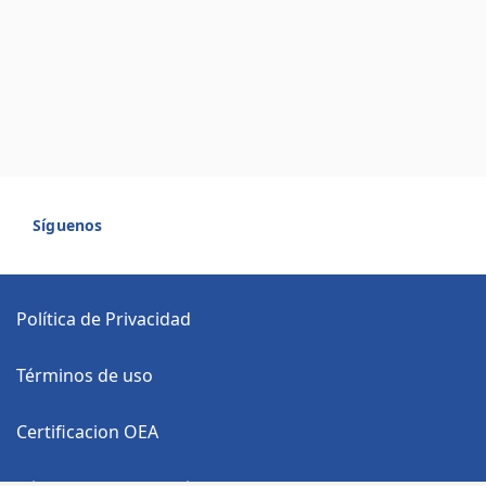
Síguenos
Política de Privacidad
Términos de uso
Certificacion OEA