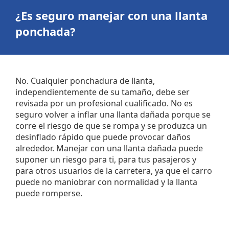
¿Es seguro manejar con una
llanta
ponchada
?
No. Cualquier ponchadura de llanta,
independientemente de su tamaño, debe ser
revisada por un profesional cualificado. No es
seguro volver a inflar una llanta dañada porque se
corre el riesgo de que se rompa y se produzca un
desinflado rápido que puede provocar daños
alrededor. Manejar con una llanta dañada puede
suponer un riesgo para ti, para tus pasajeros y
para otros usuarios de la carretera, ya que el carro
puede no maniobrar con normalidad y la llanta
puede romperse.