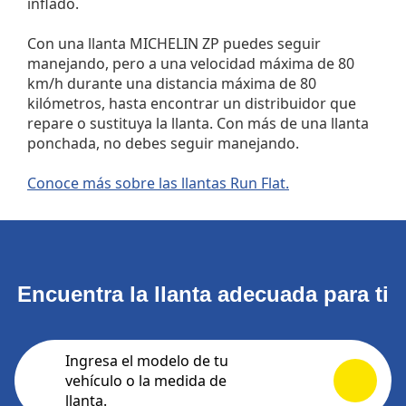
inflado.
Con una llanta MICHELIN ZP puedes seguir
manejando, pero a una velocidad máxima de 80
km/h durante una distancia máxima de 80
kilómetros, hasta encontrar un distribuidor que
repare o sustituya la llanta. Con más de una llanta
ponchada, no debes seguir manejando.
Conoce más sobre las llantas Run Flat.
Encuentra la llanta adecuada para ti
Ingresa el modelo de tu
vehículo o la medida de
llanta.