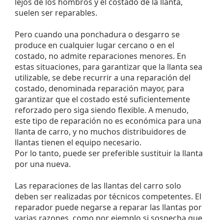
lejos de los hombros y el costado de la llanta,
suelen ser reparables.
Pero cuando una ponchadura o desgarro se
produce en cualquier lugar cercano o en el
costado, no admite reparaciones menores. En
estas situaciones, para garantizar que la llanta sea
utilizable, se debe recurrir a una reparación del
costado, denominada reparación mayor, para
garantizar que el costado esté suficientemente
reforzado pero siga siendo flexible. A menudo,
este tipo de reparación no es económica para una
llanta de carro, y no muchos distribuidores de
llantas tienen el equipo necesario.
Por lo tanto, puede ser preferible sustituir la llanta
por una nueva.
Las reparaciones de las llantas del carro solo
deben ser realizadas por técnicos competentes. El
reparador puede negarse a reparar las llantas por
varias razones, como por ejemplo si sospecha que