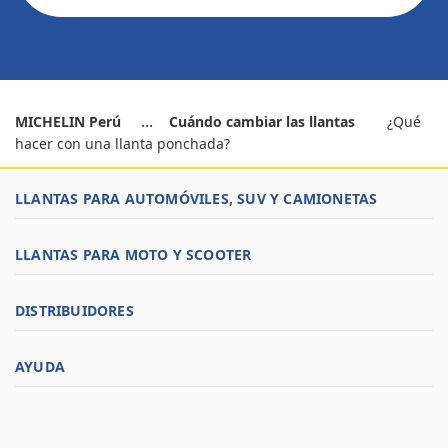
MICHELIN Perú
Cuándo cambiar las llantas
¿Qué
hacer con una llanta ponchada?
LLANTAS PARA AUTOMÓVILES, SUV Y CAMIONETAS
LLANTAS PARA MOTO Y SCOOTER
DISTRIBUIDORES
AYUDA