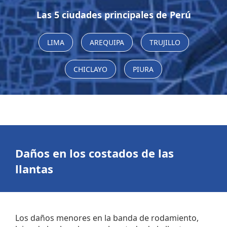
Las 5 ciudades principales de Perú
LIMA
AREQUIPA
TRUJILLO
CHICLAYO
PIURA
Daños en los costados de las
llantas
Los daños menores en la banda de rodamiento,