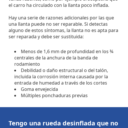
el carro ha circulado con la llanta poco inflada.
Hay una serie de razones adicionales por las que
una llanta puede no ser reparable. Si detectas
alguno de estos síntomas, la llanta no es apta para
ser reparada y debe ser sustituida:
Menos de 1,6 mm de profundidad en los ¾
centrales de la anchura de la banda de
rodamiento
Debilidad o daño estructural o del talón,
incluida la corrosión interna causada por la
entrada de humedad a través de los cortes
Goma envejecida
Múltiples ponchaduras previas
Tengo una
rueda desinflada
que no