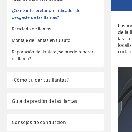
¿Cómo interpretar un indicador de
desgaste de las llantas?
Los in
Reciclado de llantas
de la 
las ll
Montaje de llantas en tu auto
locali
rodami
Reparación de llantas: ¿se puede reparar
mi llanta?
¿Cómo cuidar tus llantas?
Guía de presión de las llantas
Consejos de conducción