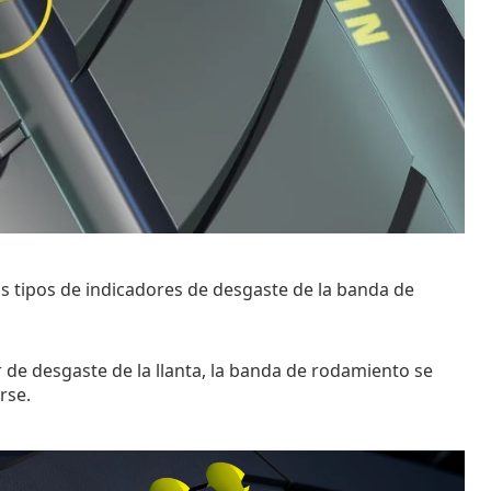
os tipos de indicadores de desgaste de la banda de
r de desgaste de la llanta, la banda de rodamiento se
arse.