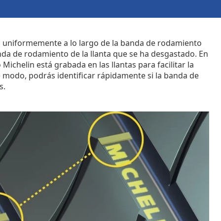
as uniformemente a lo largo de la banda de rodamiento
banda de rodamiento de la llanta que se ha desgastado. En
Michelin está grabada en las llantas para facilitar la
e modo, podrás identificar rápidamente si la banda de
s.