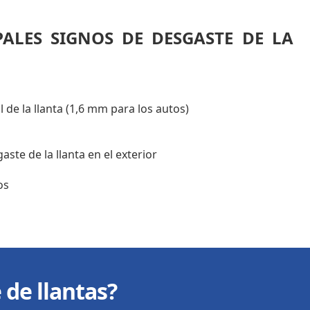
PALES SIGNOS DE DESGASTE DE LA
de la llanta (1,6 mm para los autos)
ste de la llanta en el exterior
dos
 de llantas?