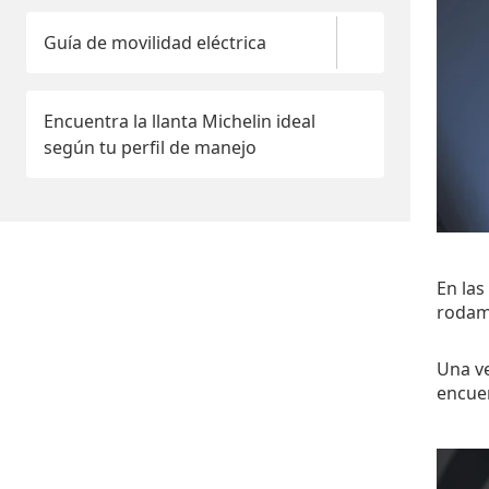
Guía de movilidad eléctrica
Encuentra la llanta Michelin ideal
según tu perfil de manejo
En las
rodam
Una ve
encuen