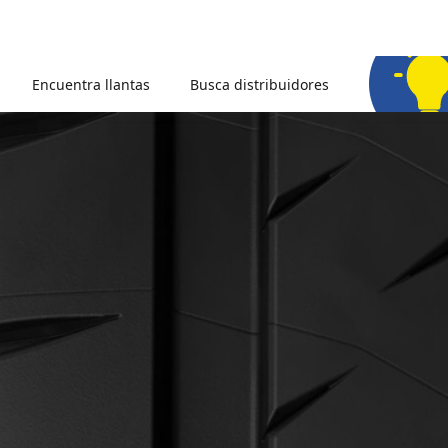
Encuentra llantas
Busca distribuidores