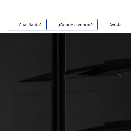
Ayuda
Cual llanta?
¿Donde comprar?