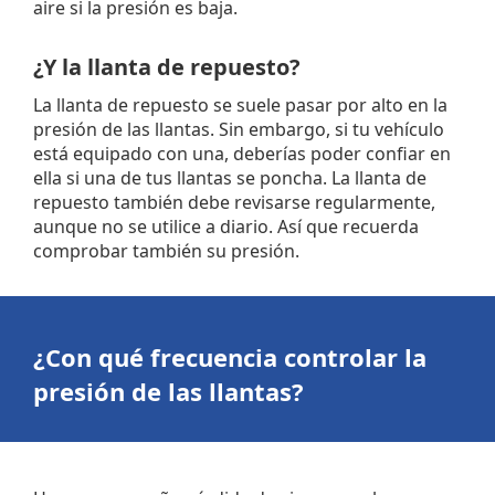
aire si la presión es baja.
¿Y la llanta de repuesto?
La llanta de repuesto se suele pasar por alto en la
presión de las llantas. Sin embargo, si tu vehículo
está equipado con una, deberías poder confiar en
ella si una de tus llantas se poncha. La llanta de
repuesto también debe revisarse regularmente,
aunque no se utilice a diario. Así que recuerda
comprobar también su presión.
¿Con qué frecuencia controlar la
presión de las llantas?