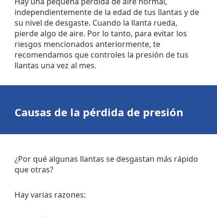
Hay una pequeña pérdida de aire normal,
independientemente de la edad de tus llantas y de
su nivel de desgaste. Cuando la llanta rueda,
pierde algo de aire. Por lo tanto, para evitar los
riesgos mencionados anteriormente, te
recomendamos que controles la presión de tus
llantas una vez al mes.
Causas de la pérdida de presión
¿Por qué algunas llantas se desgastan más rápido
que otras?
Hay varias razones: