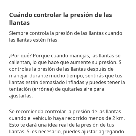
Cuándo controlar la presión de las
llantas
Siempre controla la presión de las llantas cuando
las llantas estén frías.
¿Por qué? Porque cuando manejas, las llantas se
calientan, lo que hace que aumente su presión. Si
controlas la presión de las llantas después de
manejar durante mucho tiempo, sentirás que tus
llantas están demasiado infladas y puedes tener la
tentación (errónea) de quitarles aire para
ajustarlas.
Se recomienda controlar la presión de las llantas
cuando el vehículo haya recorrido menos de 2 km.
Esto te dará una idea real de la presión de tus
llantas. Si es necesario, puedes ajustar agregando