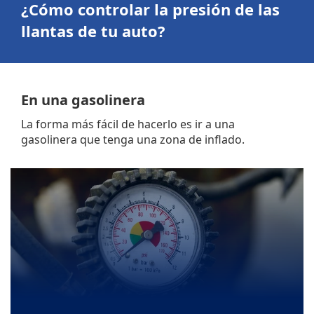
¿Cómo controlar la presión de las
llantas de tu auto?
En una gasolinera
La forma más fácil de hacerlo es ir a una
gasolinera que tenga una zona de inflado.