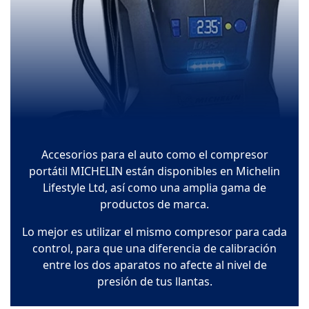
Accesorios para el auto como el compresor
portátil MICHELIN están disponibles en Michelin
Lifestyle Ltd, así como una amplia gama de
productos de marca.
Lo mejor es utilizar el mismo compresor para cada
control, para que una diferencia de calibración
entre los dos aparatos no afecte al nivel de
presión de tus llantas.