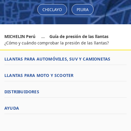
CHICLAYO
PIURA
MICHELIN Perú
Guía de presión de las llantas
¿Cómo y cuándo comprobar la presión de las llantas?
LLANTAS PARA AUTOMÓVILES, SUV Y CAMIONETAS
LLANTAS PARA MOTO Y SCOOTER
DISTRIBUIDORES
AYUDA