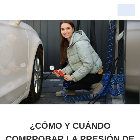
¿CÓMO Y CUÁNDO
COMPROBAR LA PRESIÓN DE