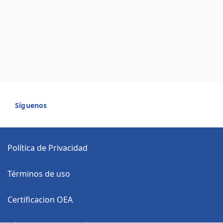
Síguenos
Política de Privacidad
Términos de uso
Certificacion OEA