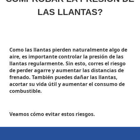
LAS LLANTAS?
Como las llantas pierden naturalmente algo de
aire, es importante controlar la presión de las
llantas regularmente. Sin esto, corres el riesgo
de perder agarre y aumentar las distancias de
frenado. También puedes dañar las llantas,
acortar su vida útil y aumentar el consumo de
combustible.
Veamos cómo evitar estos riesgos.