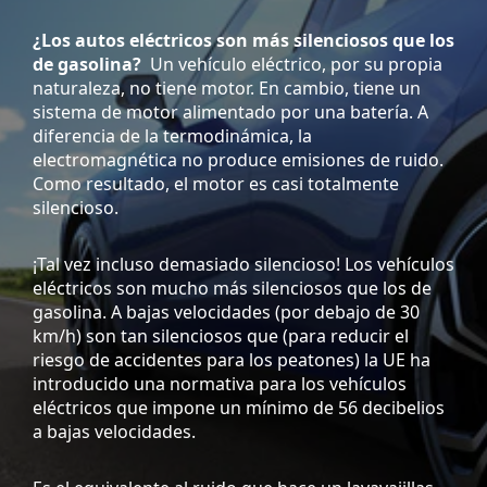
¿Los autos eléctricos son más silenciosos que los
de gasolina?
Un vehículo eléctrico, por su propia
naturaleza, no tiene motor. En cambio, tiene un
sistema de motor alimentado por una batería. A
diferencia de la termodinámica, la
electromagnética no produce emisiones de ruido.
Como resultado, el motor es casi totalmente
silencioso.
¡Tal vez incluso demasiado silencioso! Los vehículos
eléctricos son mucho más silenciosos que los de
gasolina. A bajas velocidades (por debajo de 30
km/h) son tan silenciosos que (para reducir el
riesgo de accidentes para los peatones) la UE ha
introducido una normativa para los vehículos
eléctricos que impone un mínimo de 56 decibelios
a bajas velocidades.