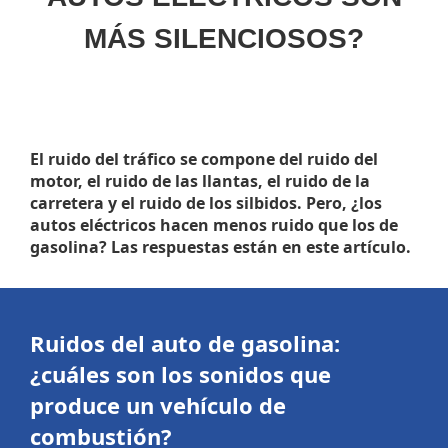
MÁS SILENCIOSOS?
El ruido del tráfico se compone del ruido del
motor, el ruido de las llantas, el ruido de la
carretera y el ruido de los silbidos. Pero, ¿los
autos eléctricos hacen menos ruido que los de
gasolina? Las respuestas están en este artículo.
Ruidos del auto
de gasolina:
¿cuáles son los sonidos que
produce un vehículo de
combustión?