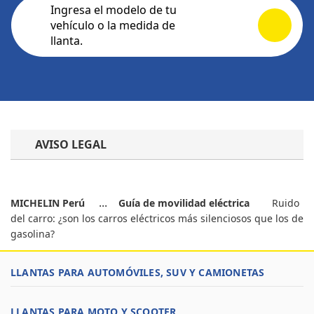
Ingresa el modelo de tu
vehículo o la medida de
llanta.
AVISO LEGAL
MICHELIN Perú
Guía de movilidad eléctrica
Ruido
del carro: ¿son los carros eléctricos más silenciosos que los de
gasolina?
LLANTAS PARA AUTOMÓVILES, SUV Y CAMIONETAS
LLANTAS PARA MOTO Y SCOOTER