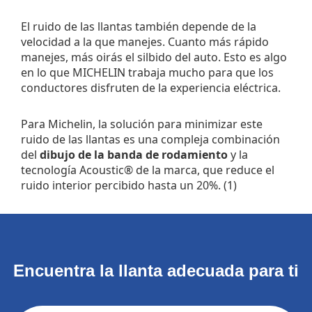
El ruido de las llantas también depende de la
velocidad a la que manejes. Cuanto más rápido
manejes, más oirás el silbido del auto. Esto es algo
en lo que MICHELIN trabaja mucho para que los
conductores disfruten de la experiencia eléctrica.
Para Michelin, la solución para minimizar este
ruido de las llantas es una compleja combinación
del
dibujo de la banda de rodamiento
y la
tecnología Acoustic® de la marca, que reduce el
ruido interior percibido hasta un 20%. (1)
Encuentra la llanta adecuada para ti