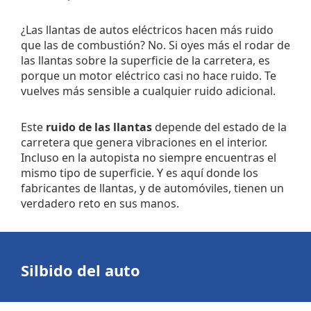
¿Las llantas de autos eléctricos hacen más ruido
que las de combustión? No. Si oyes más el rodar de
las llantas sobre la superficie de la carretera, es
porque un motor eléctrico casi no hace ruido. Te
vuelves más sensible a cualquier ruido adicional.
Este
ruido de las llantas
depende del estado de la
carretera que genera vibraciones en el interior.
Incluso en la autopista no siempre encuentras el
mismo tipo de superficie. Y es aquí donde los
fabricantes de llantas, y de automóviles, tienen un
verdadero reto en sus manos.
Silbido del auto