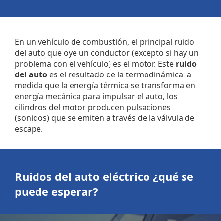
En un vehículo de combustión, el principal ruido
del auto que oye un conductor (excepto si hay un
problema con el vehículo) es el motor. Este
ruido
del auto
es el resultado de la termodinámica: a
medida que la energía térmica se transforma en
energía mecánica para impulsar el auto, los
cilindros del motor producen pulsaciones
(sonidos) que se emiten a través de la válvula de
escape.
Ruidos del auto eléctrico
¿qué se
puede esperar?