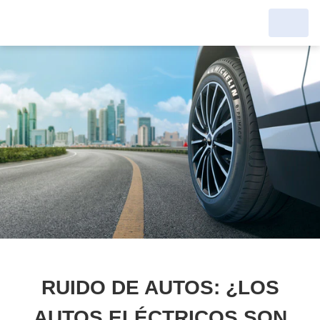
RUIDO DE AUTOS: ¿LOS
AUTOS ELÉCTRICOS SON