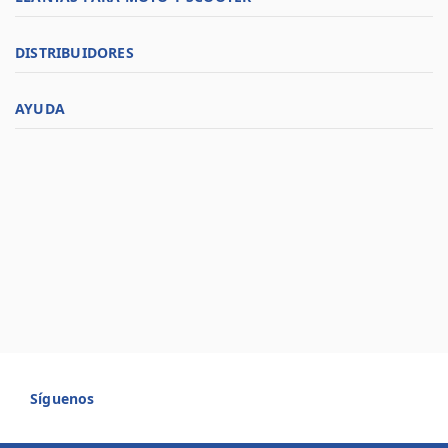
DISTRIBUIDORES
AYUDA
Síguenos