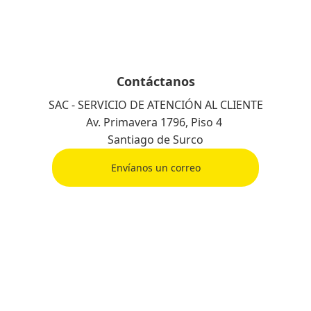
Contáctanos
SAC - SERVICIO DE ATENCIÓN AL CLIENTE
Av. Primavera 1796, Piso 4
Santiago de Surco
Envíanos un correo