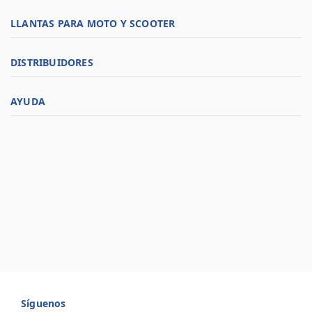
LLANTAS PARA MOTO Y SCOOTER
DISTRIBUIDORES
AYUDA
Síguenos