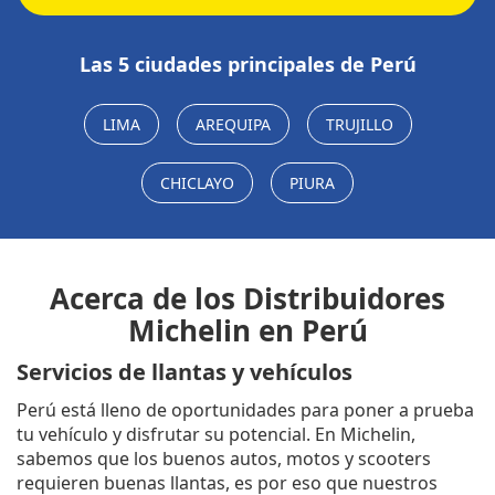
Las 5 ciudades principales de Perú
LIMA
AREQUIPA
TRUJILLO
CHICLAYO
PIURA
Acerca de los Distribuidores
Michelin en Perú
Servicios de llantas y vehículos
Perú está lleno de oportunidades para poner a prueba
tu vehículo y disfrutar su potencial. En Michelin,
sabemos que los buenos autos, motos y scooters
requieren buenas llantas, es por eso que nuestros