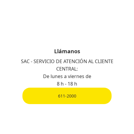
Llámanos
SAC - SERVICIO DE ATENCIÓN AL CLIENTE
CENTRAL:
De lunes a viernes de
8 h - 18 h
611-2000