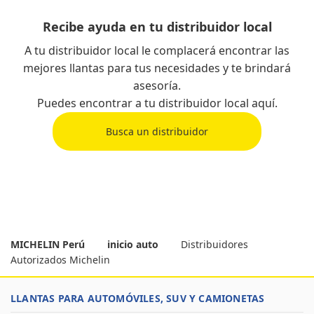
Recibe ayuda en tu distribuidor local
A tu distribuidor local le complacerá encontrar las
mejores llantas para tus necesidades y te brindará
asesoría.
Puedes encontrar a tu distribuidor local aquí.
Busca un distribuidor
MICHELIN Perú
inicio auto
Distribuidores
Autorizados Michelin
LLANTAS PARA AUTOMÓVILES, SUV Y CAMIONETAS