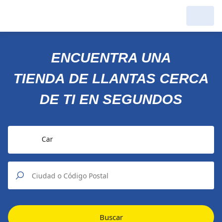
ENCUENTRA UNA
TIENDA DE LLANTAS CERCA
DE TI EN SEGUNDOS
Car
Buscar