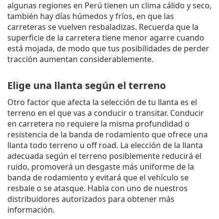
algunas regiones en Perú tienen un clima cálido y seco,
también hay días húmedos y fríos, en que las
carreteras se vuelven resbaladizas. Recuerda que la
superficie de la carretera tiene menor agarre cuando
está mojada, de modo que tus posibilidades de perder
tracción aumentan considerablemente.
Elige una llanta
según
el terreno
Otro factor que afecta la selección de tu llanta es el
terreno en el que vas a conducir o transitar. Conducir
en carretera no requiere la misma profundidad o
resistencia de la banda de rodamiento que ofrece una
llanta todo terreno u off road. La elección de la llanta
adecuada según el terreno posiblemente reducirá el
ruido, promoverá un desgaste más uniforme de la
banda de rodamiento y evitará que el vehículo se
resbale o se atasque. Habla con uno de nuestros
distribuidores autorizados para obtener más
información.