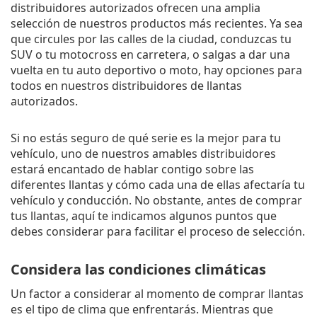
distribuidores autorizados ofrecen una amplia
selección de nuestros productos más recientes. Ya sea
que circules por las calles de la ciudad, conduzcas tu
SUV o tu motocross en carretera, o salgas a dar una
vuelta en tu auto deportivo o moto, hay opciones para
todos en nuestros distribuidores de llantas
autorizados.
Si no estás seguro de qué serie es la mejor para tu
vehículo, uno de nuestros amables distribuidores
estará encantado de hablar contigo sobre las
diferentes llantas y cómo cada una de ellas afectaría tu
vehículo y conducción. No obstante, antes de comprar
tus llantas, aquí te indicamos algunos puntos que
debes considerar para facilitar el proceso de selección.
Considera las condiciones climáticas
Un factor a considerar al momento de comprar llantas
es el tipo de clima que enfrentarás. Mientras que