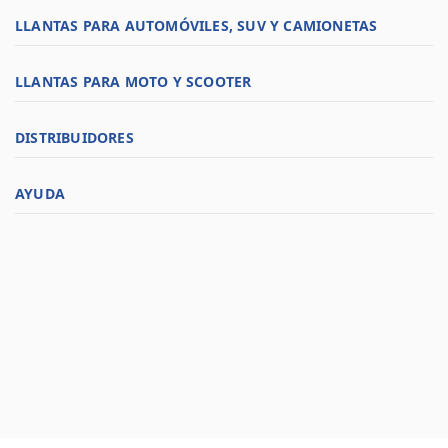
LLANTAS PARA AUTOMÓVILES, SUV Y CAMIONETAS
LLANTAS PARA MOTO Y SCOOTER
DISTRIBUIDORES
AYUDA