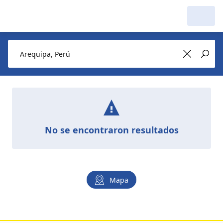
No se encontraron resultados
Mapa