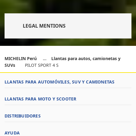
LEGAL MENTIONS
MICHELIN Perú
Llantas para autos, camionetas y
SUVs
PILOT SPORT 4 S
LLANTAS PARA AUTOMÓVILES, SUV Y CAMIONETAS
LLANTAS PARA MOTO Y SCOOTER
DISTRIBUIDORES
AYUDA