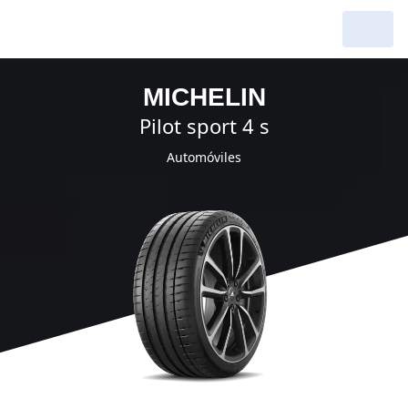
MICHELIN
pilot sport 4 s
Automóviles