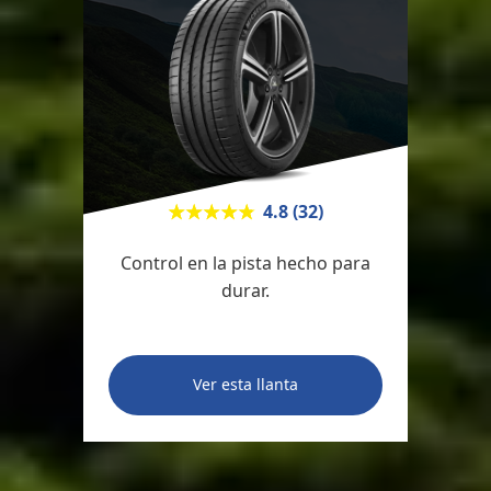
★★★★★
★★★★★
4.8 (32)
Control en la pista hecho para
durar.
Ver esta llanta