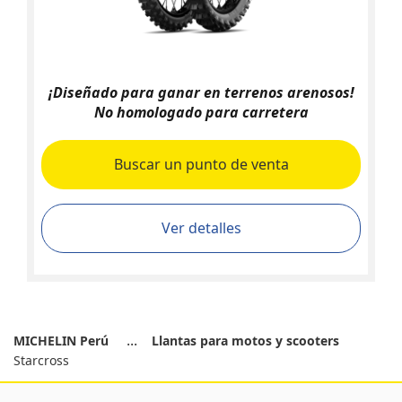
¡Diseñado para ganar en terrenos arenosos!
No homologado para carretera
Buscar un punto de venta
Ver detalles
MICHELIN Perú
Llantas para motos y scooters
Starcross