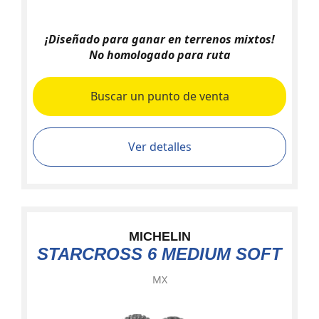
¡Diseñado para ganar en terrenos mixtos!
No homologado para ruta
Buscar un punto de venta
Ver detalles
MICHELIN
STARCROSS 6 MEDIUM SOFT
MX