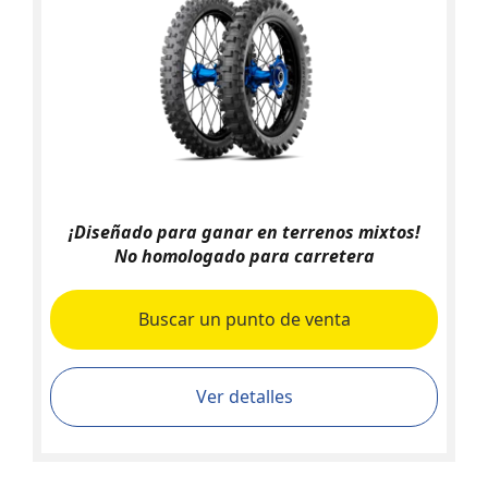
¡Diseñado para ganar en terrenos mixtos!
No homologado para carretera
Buscar un punto de venta
Ver detalles