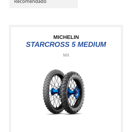
Recomendado
MICHELIN
STARCROSS 5 MEDIUM
MX