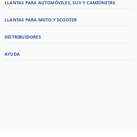
LLANTAS PARA AUTOMÓVILES, SUV Y CAMIONETAS
LLANTAS PARA MOTO Y SCOOTER
DISTRIBUIDORES
AYUDA