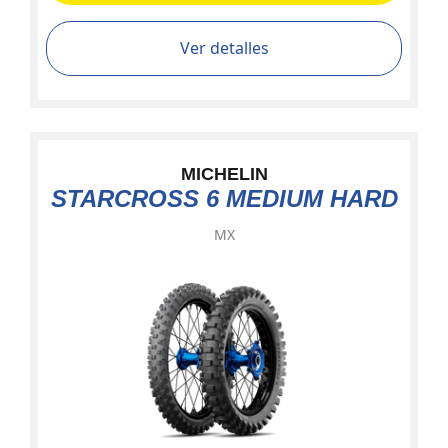
Ver detalles
MICHELIN
STARCROSS 6 MEDIUM HARD
MX