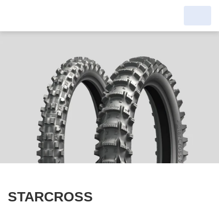
STARCROSS