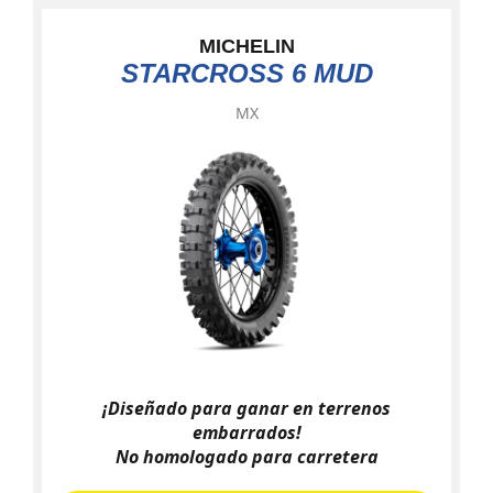
MICHELIN
STARCROSS 6 MUD
MX
¡Diseñado para ganar en terrenos
embarrados!
No homologado para carretera