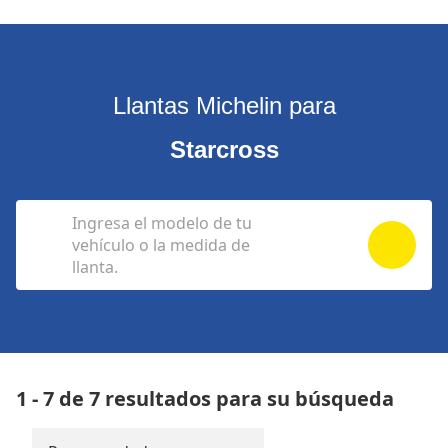
Llantas Michelin para
Starcross
Ingresa el modelo de tu
vehículo o la medida de
llanta.
1 - 7 de 7 resultados para su búsqueda