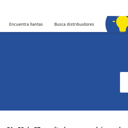
Encuentra llantas
Busca distribuidores