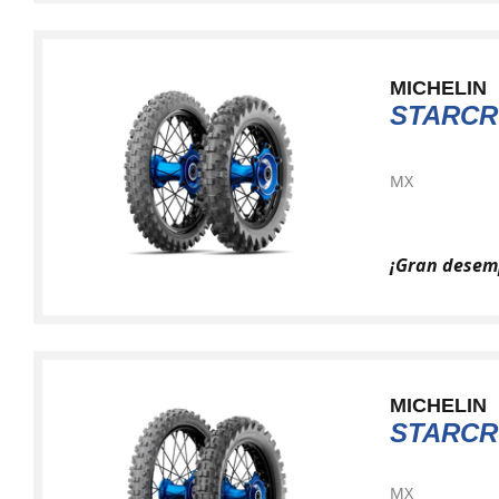
MICHELIN
STARCR
MX
¡Gran desem
MICHELIN
STARCR
MX