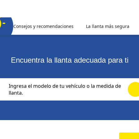
Consejos y recomendaciones
La llanta más segura
Encuentra la llanta adecuada para ti
Ingresa el modelo de tu vehículo o la medida de
llanta.