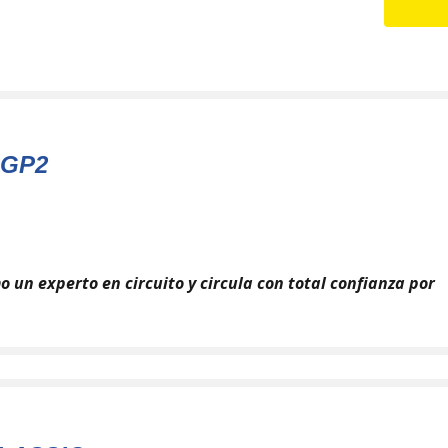
GP2
o un experto en circuito y circula con total confianza por