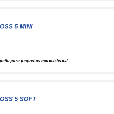
OSS 5 MINI
peño para pequeñas motocicletas!
OSS 5 SOFT