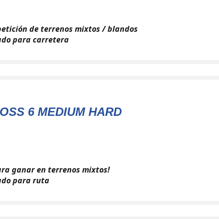
etición de terrenos mixtos / blandos
do para carretera
OSS 6 MEDIUM HARD
ra ganar en terrenos mixtos!
do para ruta