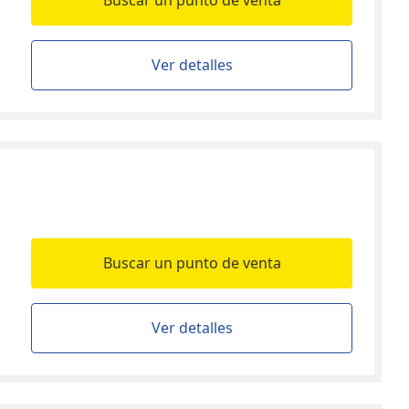
Buscar un punto de venta
Ver detalles
Buscar un punto de venta
Ver detalles