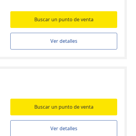
Buscar un punto de venta
Ver detalles
Buscar un punto de venta
Ver detalles