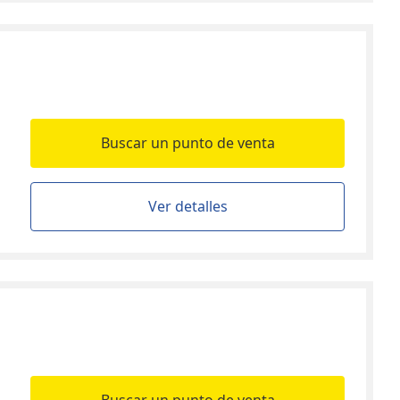
Buscar un punto de venta
Ver detalles