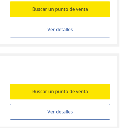
Buscar un punto de venta
Ver detalles
Buscar un punto de venta
Ver detalles