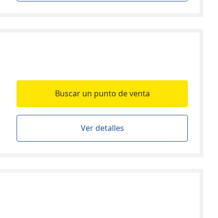
Buscar un punto de venta
Ver detalles