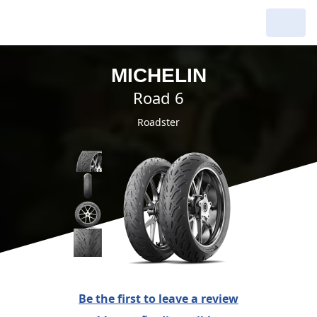
MICHELIN
road 6
Roadster
Be the first to leave a review