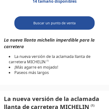
14 tamaño disponibles
Buscar un punto de venta
La nueva llanta michelin imperdible para la
carretera
La nueva versión de la aclamada llanta de
carretera MICHELIN
(1)
¡Más agarre en mojado!
Paseos más largos
La nueva versión de la aclamada
llanta de carretera MICHELIN
(1)