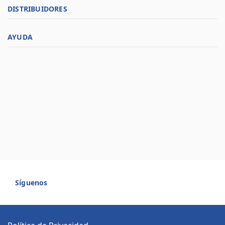
DISTRIBUIDORES
AYUDA
Síguenos