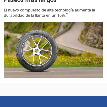
El nuevo compuesto de alta tecnología aumenta la
durabilidad de la llanta en un 10%.
(3)