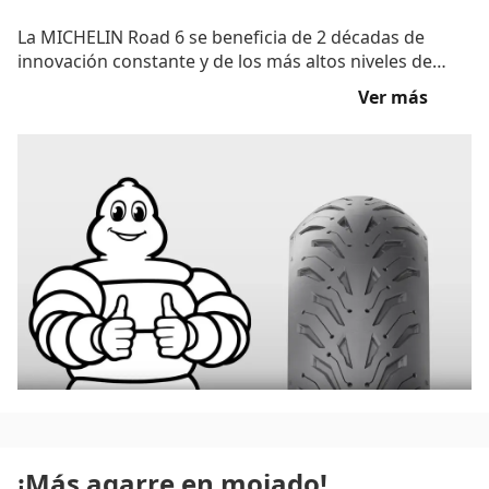
La MICHELIN Road 6 se beneficia de 2 décadas de
innovación constante y de los más altos niveles de
experiencia.
Ver más
¡Más agarre en mojado!