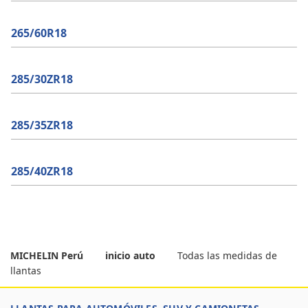
265/60R18
285/30ZR18
285/35ZR18
285/40ZR18
MICHELIN Perú
inicio auto
Todas las medidas de
llantas