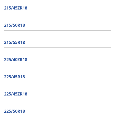
215/45ZR18
215/50R18
215/55R18
225/40ZR18
225/45R18
225/45ZR18
225/50R18