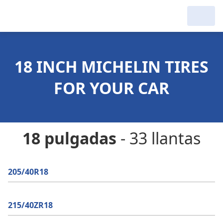
18 INCH MICHELIN TIRES
FOR YOUR CAR
18 pulgadas
- 33 llantas
205/40R18
215/40ZR18