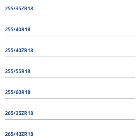
255/35ZR18
255/40R18
255/40ZR18
255/55R18
255/60R18
265/35ZR18
265/40ZR18