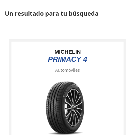
Un resultado para tu búsqueda
MICHELIN
PRIMACY 4
Automóviles