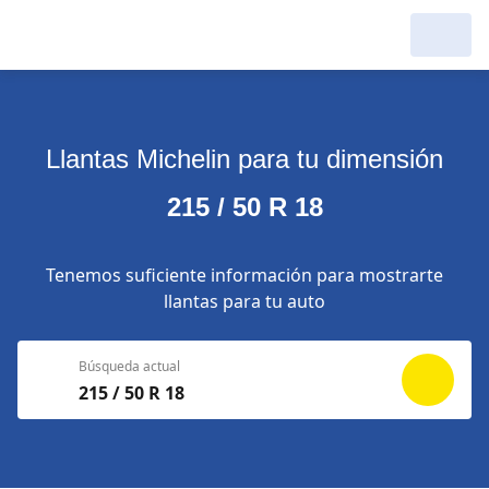
Llantas Michelin para tu dimensión
215 / 50 R 18
Tenemos suficiente información para mostrarte
llantas para tu auto
Búsqueda actual
215 / 50 R 18