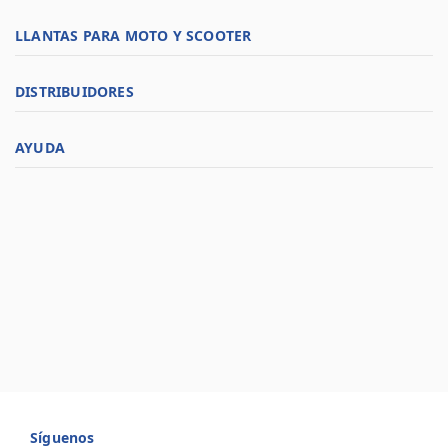
LLANTAS PARA MOTO Y SCOOTER
DISTRIBUIDORES
AYUDA
Síguenos