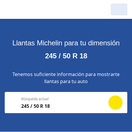
Llantas Michelin para tu dimensión
245 / 50 R 18
Tenemos suficiente información para mostrarte
llantas para tu auto
Búsqueda actual
245 / 50 R 18