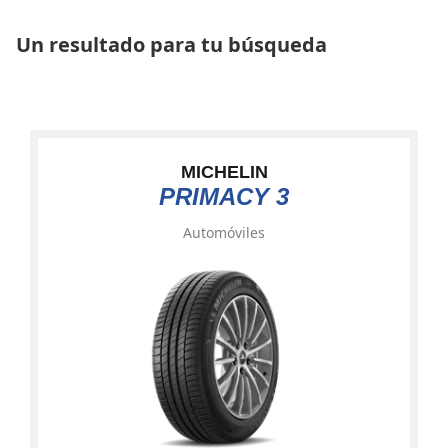
Un resultado para tu búsqueda
MICHELIN
PRIMACY 3
Automóviles