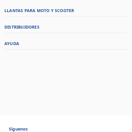
LLANTAS PARA MOTO Y SCOOTER
DISTRIBUIDORES
AYUDA
Síguenos