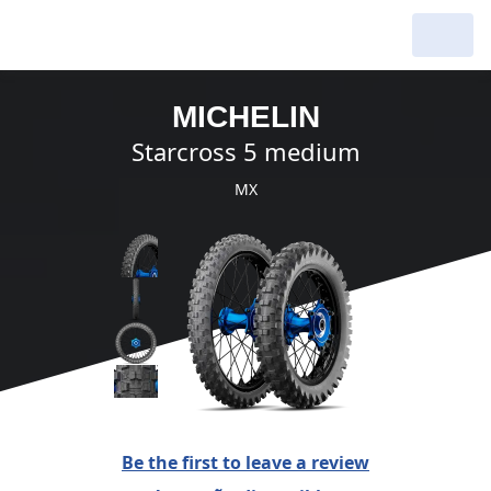
MICHELIN
starcross 5 medium
MX
Be the first to leave a review