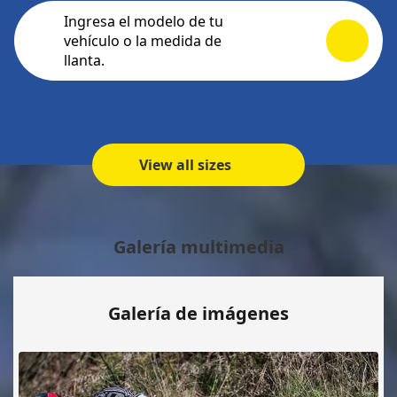
Ingresa el modelo de tu
vehículo o la medida de
llanta.
View all sizes
Galería multimedia
Galería de imágenes