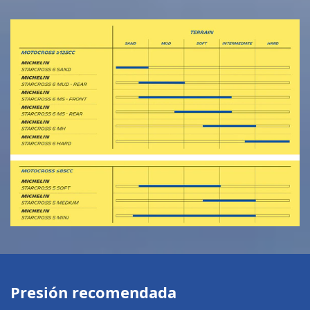
Presión recomendada