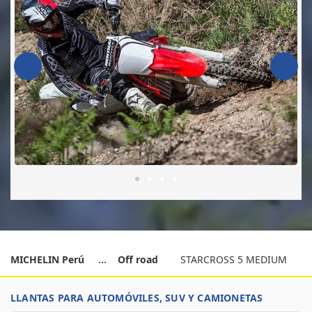
MICHELIN Perú
Off road
STARCROSS 5 MEDIUM
LLANTAS PARA AUTOMÓVILES, SUV Y CAMIONETAS