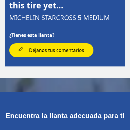
this tire yet…
MICHELIN STARCROSS 5 MEDIUM
¿Tienes esta llanta?
Déjanos tus comentarios
Encuentra la llanta adecuada para ti