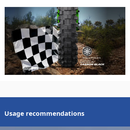
penetración en el suelo y aumentar la estabilidad en
superficies mixtas.
Usage recommendations