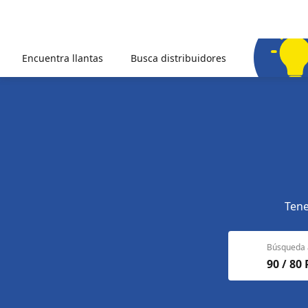
Encuentra llantas
Busca distribuidores
Tene
Búsqueda 
90 / 80 