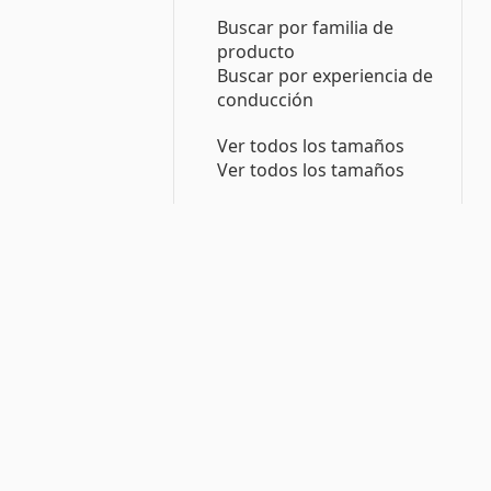
Buscar por familia de
producto
Buscar por experiencia de
conducción
Ver todos los tamaños
Ver todos los tamaños