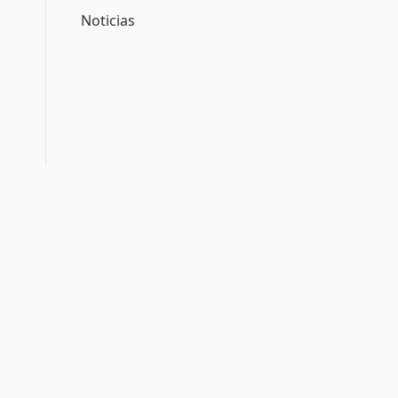
Noticias