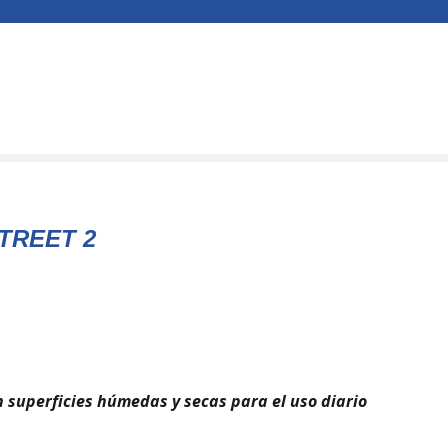
TREET 2
 superficies húmedas y secas para el uso diario