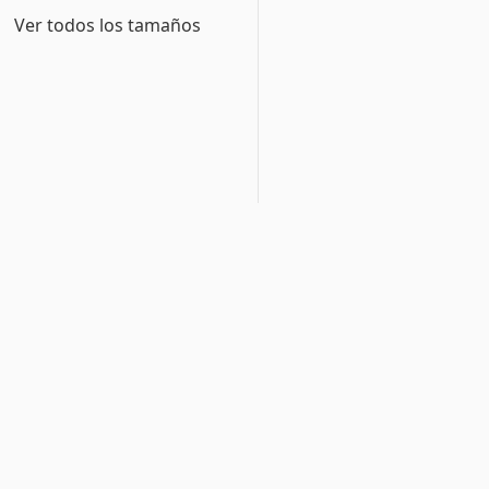
Ver todos los tamaños