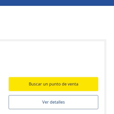
Buscar un punto de venta
Ver detalles