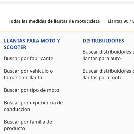
Llantas 90 / 
a
Todas las medidas de llantas de motocicleta
LLANTAS PARA MOTO Y
DISTRIBUIDORES
SCOOTER
Buscar distribuidores 
Buscar por fabricante
llantas para auto
Buscar por vehículo o
Buscar distribuidores 
tamaño de llanta
llantas para moto
Buscar por tipo de moto
Buscar por experiencia de
conducción
Buscar por familia de
producto