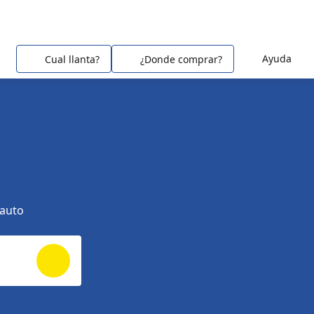
Ayuda
Cual llanta?
¿Donde comprar?
 auto