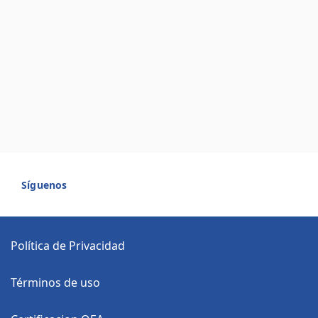
Síguenos
Política de Privacidad
Términos de uso