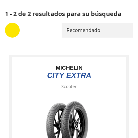
1 - 2 de 2 resultados para su búsqueda
Recomendado
MICHELIN
CITY EXTRA
Scooter