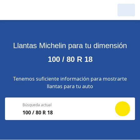
Llantas Michelin para tu dimensión
100 / 80 R 18
Tenemos suficiente información para mostrarte
llantas para tu auto
Búsqueda actual
100 / 80 R 18