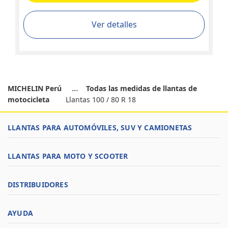
Ver detalles
MICHELIN Perú
Todas las medidas de llantas de
motocicleta
Llantas 100 / 80 R 18
LLANTAS PARA AUTOMÓVILES, SUV Y CAMIONETAS
LLANTAS PARA MOTO Y SCOOTER
DISTRIBUIDORES
AYUDA