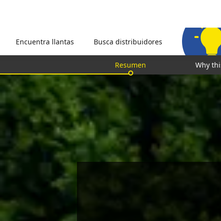
Encuentra llantas
Busca distribuidores
Resumen
Why thi