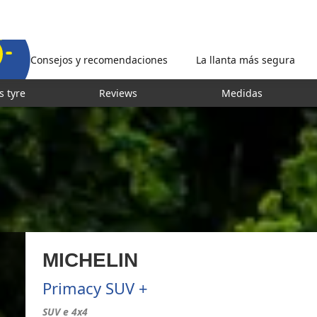
Consejos y recomendaciones
La llanta más segura
s tyre
Reviews
Medidas
MICHELIN
Primacy SUV +
SUV e 4x4