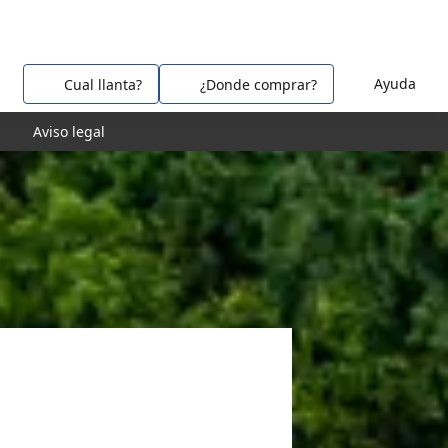
Ayuda
Cual llanta?
¿Donde comprar?
Aviso legal