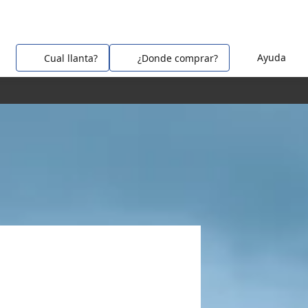
Ayuda
Cual llanta?
¿Donde comprar?