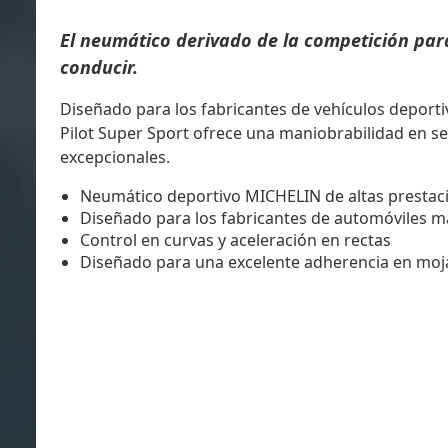
El neumático derivado de la competición para
conducir.
Diseñado para los fabricantes de vehículos deport
Pilot Super Sport ofrece una maniobrabilidad en s
excepcionales.
Neumático deportivo MICHELIN de altas prestac
Diseñado para los fabricantes de automóviles m
Control en curvas y aceleración en rectas
Diseñado para una excelente adherencia en mo