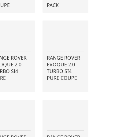
UPE
PACK
NGE ROVER
RANGE ROVER
OQUE 2.0
EVOQUE 2.0
RBO SI4
TURBO SI4
RE
PURE COUPE