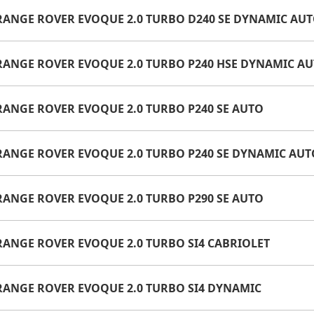
 RANGE ROVER EVOQUE 2.0 TURBO D240 SE DYNAMIC AU
 RANGE ROVER EVOQUE 2.0 TURBO P240 HSE DYNAMIC A
 RANGE ROVER EVOQUE 2.0 TURBO P240 SE AUTO
 RANGE ROVER EVOQUE 2.0 TURBO P240 SE DYNAMIC AUT
 RANGE ROVER EVOQUE 2.0 TURBO P290 SE AUTO
 RANGE ROVER EVOQUE 2.0 TURBO SI4 CABRIOLET
 RANGE ROVER EVOQUE 2.0 TURBO SI4 DYNAMIC