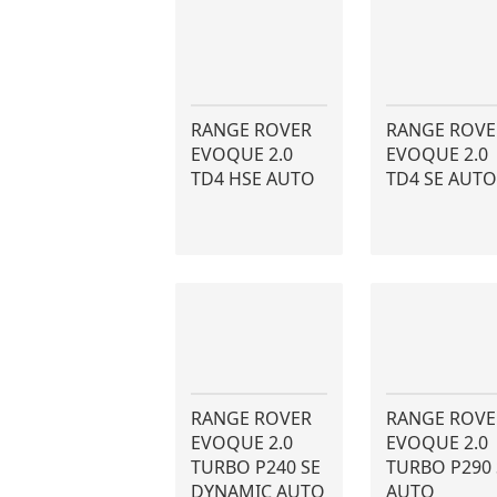
RANGE ROVER
RANGE ROVE
EVOQUE 2.0
EVOQUE 2.0
TD4 HSE AUTO
TD4 SE AUTO
RANGE ROVER
RANGE ROVE
EVOQUE 2.0
EVOQUE 2.0
TURBO P240 SE
TURBO P290 
DYNAMIC AUTO
AUTO