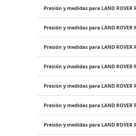
Presión y medidas para LAND ROVER
Presión y medidas para LAND ROVER
Presión y medidas para LAND ROVER
Presión y medidas para LAND ROVER
Presión y medidas para LAND ROVER
Presión y medidas para LAND ROVER
Presión y medidas para LAND ROVER