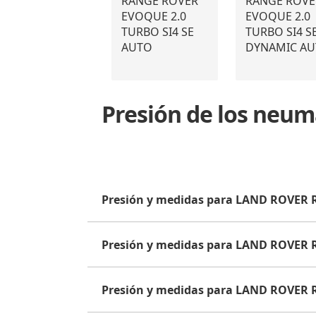
RANGE ROVER
RANGE ROVE
EVOQUE 2.0
EVOQUE 2.0
TURBO SI4 SE
TURBO SI4 S
AUTO
DYNAMIC A
Presión de los neu
Presión y medidas para LAND ROVER
Presión y medidas para LAND ROVER
Presión y medidas para LAND ROVER