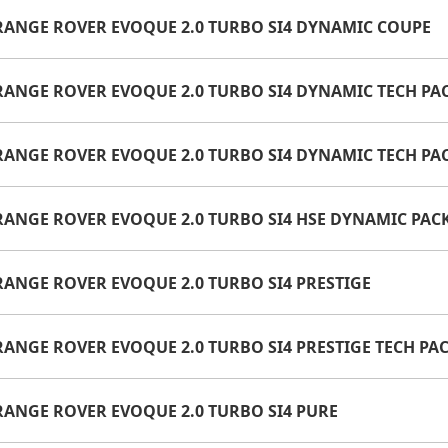
 RANGE ROVER EVOQUE 2.0 TURBO SI4 DYNAMIC COUPE
 RANGE ROVER EVOQUE 2.0 TURBO SI4 DYNAMIC TECH PA
 RANGE ROVER EVOQUE 2.0 TURBO SI4 DYNAMIC TECH PA
 RANGE ROVER EVOQUE 2.0 TURBO SI4 HSE DYNAMIC PAC
 RANGE ROVER EVOQUE 2.0 TURBO SI4 PRESTIGE
 RANGE ROVER EVOQUE 2.0 TURBO SI4 PRESTIGE TECH PA
 RANGE ROVER EVOQUE 2.0 TURBO SI4 PURE