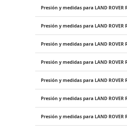
Presión y medidas para LAND ROVER
Presión y medidas para LAND ROVER
Presión y medidas para LAND ROVER
Presión y medidas para LAND ROVER
Presión y medidas para LAND ROVER
Presión y medidas para LAND ROVER
Presión y medidas para LAND ROVER