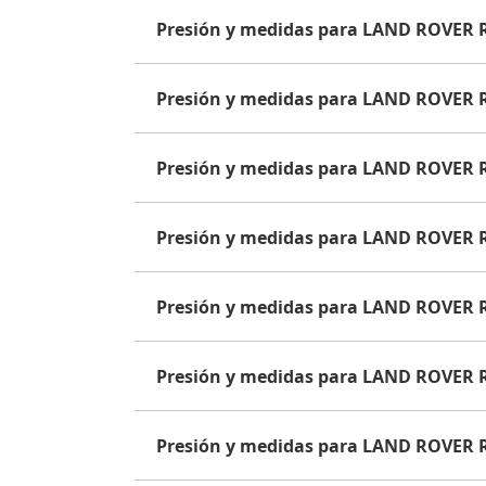
Presión y medidas para LAND ROVER
Presión y medidas para LAND ROVER
Presión y medidas para LAND ROVER
Presión y medidas para LAND ROVER
Presión y medidas para LAND ROVER
Presión y medidas para LAND ROVER
Presión y medidas para LAND ROVER