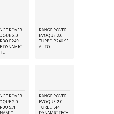
NGE ROVER
RANGE ROVER
OQUE 2.0
EVOQUE 2.0
RBO P240
TURBO P240 SE
E DYNAMIC
AUTO
TO
NGE ROVER
RANGE ROVER
OQUE 2.0
EVOQUE 2.0
RBO SI4
TURBO SI4
NAMIC
DYNAMIC TECH