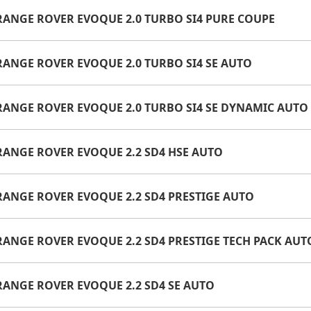
 RANGE ROVER EVOQUE 2.0 TURBO SI4 PURE COUPE
 RANGE ROVER EVOQUE 2.0 TURBO SI4 SE AUTO
 RANGE ROVER EVOQUE 2.0 TURBO SI4 SE DYNAMIC AUTO
 RANGE ROVER EVOQUE 2.2 SD4 HSE AUTO
 RANGE ROVER EVOQUE 2.2 SD4 PRESTIGE AUTO
 RANGE ROVER EVOQUE 2.2 SD4 PRESTIGE TECH PACK AUT
 RANGE ROVER EVOQUE 2.2 SD4 SE AUTO