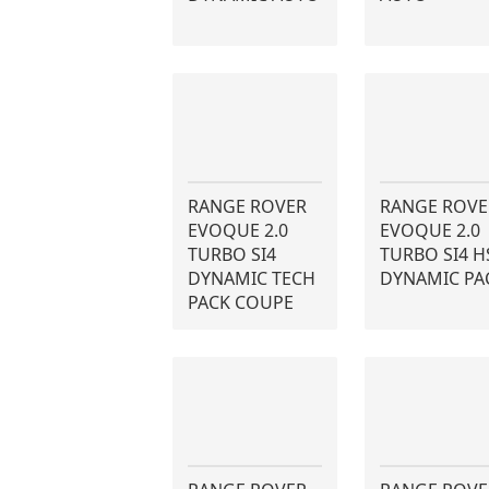
RANGE ROVER
RANGE ROVE
EVOQUE 2.0
EVOQUE 2.0
TURBO SI4
TURBO SI4 H
DYNAMIC TECH
DYNAMIC PA
PACK COUPE