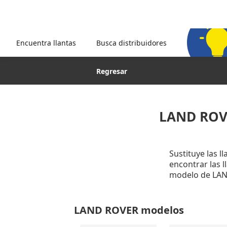
Encuentra llantas
Busca distribuidores
Regresar
LAND ROV
Sustituye las 
encontrar las 
modelo de LAN
LAND ROVER modelos