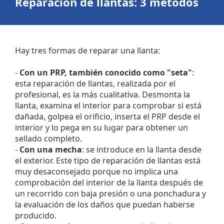
Reparación de llantas
: 3 métodos
Hay tres formas de reparar una llanta:
-
Con un PRP, también conocido como "seta"
:
esta reparación de llantas, realizada por el
profesional, es la más cualitativa. Desmonta la
llanta, examina el interior para comprobar si está
dañada, golpea el orificio, inserta el PRP desde el
interior y lo pega en su lugar para obtener un
sellado completo.
-
Con una mecha
: se introduce en la llanta desde
el exterior. Este tipo de reparación de llantas está
muy desaconsejado porque no implica una
comprobación del interior de la llanta después de
un recorrido con baja presión o una ponchadura y
la evaluación de los daños que puedan haberse
producido.