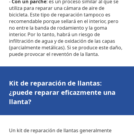
-
Con un parche
: es un proceso similar al que se
utiliza para reparar una cámara de aire de
bicicleta. Este tipo de reparación tampoco es
recomendable porque sellará en el interior, pero
no entre la banda de rodamiento y la goma
interior. Por lo tanto, habrá un riesgo de
infiltración de agua y de oxidación de las capas
(parcialmente metálicas). Si se produce este daño,
puede provocar el reventón de la llanta.
Kit de reparación de llantas
:
¿puede reparar eficazmente una
llanta?
Un kit de reparación de llantas generalmente