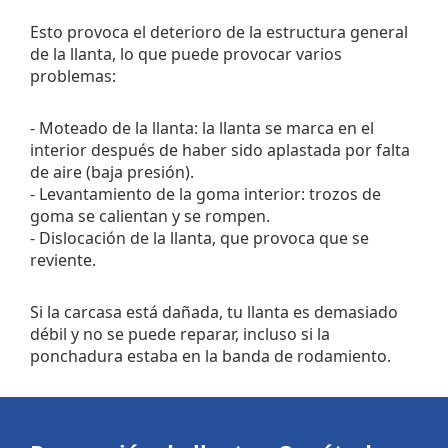
Esto provoca el deterioro de la estructura general
de la llanta, lo que puede provocar varios
problemas:
- Moteado de la llanta: la llanta se marca en el
interior después de haber sido aplastada por falta
de aire (baja presión).
- Levantamiento de la goma interior: trozos de
goma se calientan y se rompen.
- Dislocación de la llanta, que provoca que se
reviente.
Si la carcasa está dañada, tu llanta es demasiado
débil y no se puede reparar, incluso si la
ponchadura estaba en la banda de rodamiento.