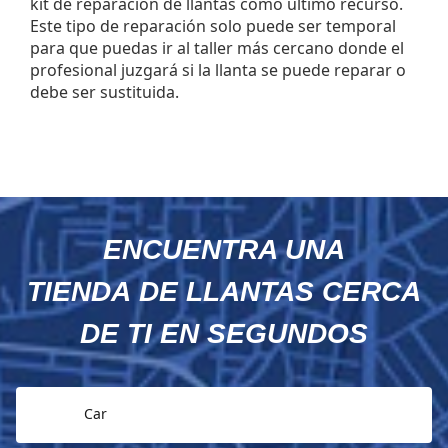
kit de reparación de llantas como último recurso.
Este tipo de reparación solo puede ser temporal
para que puedas ir al taller más cercano donde el
profesional juzgará si la llanta se puede reparar o
debe ser sustituida.
ENCUENTRA UNA
TIENDA DE LLANTAS CERCA
DE TI EN SEGUNDOS
Car