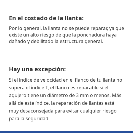
En el costado de la llanta:
Por lo general, la llanta no se puede reparar, ya que
existe un alto riesgo de que la ponchadura haya
dañado y debilitado la estructura general.
Hay una excepción:
Si el índice de velocidad en el flanco de tu llanta no
supera el índice T, el flanco es reparable si el
agujero tiene un diámetro de 3 mm o menos. Más
allá de este índice, la reparación de llantas está
muy desaconsejada para evitar cualquier riesgo
para la seguridad.