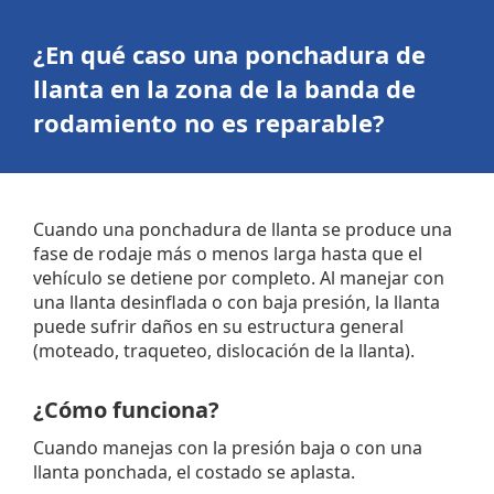
¿En qué caso una ponchadura de
llanta en la zona de la banda de
rodamiento no es reparable?
Cuando una ponchadura de llanta se produce una
fase de rodaje más o menos larga hasta que el
vehículo se detiene por completo. Al manejar con
una llanta desinflada o con baja presión, la llanta
puede sufrir daños en su estructura general
(moteado, traqueteo, dislocación de la llanta).
¿Cómo funciona?
Cuando manejas con la presión baja o con una
llanta ponchada, el costado se aplasta.