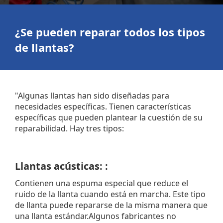
¿Se pueden reparar todos los tipos
de llantas?
"Algunas llantas han sido diseñadas para
necesidades específicas. Tienen características
específicas que pueden plantear la cuestión de su
reparabilidad. Hay tres tipos:
Llantas acústicas: :
Contienen una espuma especial que reduce el
ruido de la llanta cuando está en marcha. Este tipo
de llanta puede repararse de la misma manera que
una llanta estándar.Algunos fabricantes no