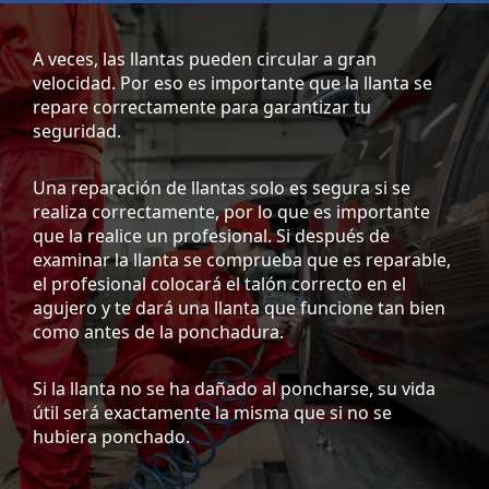
A veces, las llantas pueden circular a gran
velocidad. Por eso es importante que la llanta se
repare correctamente para garantizar tu
seguridad.
Una reparación de llantas solo es segura si se
realiza correctamente, por lo que es importante
que la realice un profesional. Si después de
examinar la llanta se comprueba que es reparable,
el profesional colocará el talón correcto en el
agujero y te dará una llanta que funcione tan bien
como antes de la ponchadura.
Si la llanta no se ha dañado al poncharse, su vida
útil será exactamente la misma que si no se
hubiera ponchado.