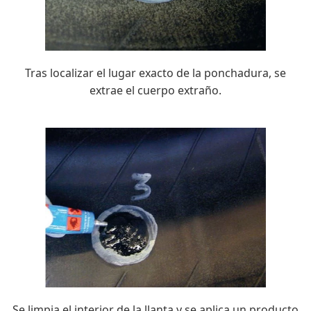
Tras localizar el lugar exacto de la ponchadura, se
extrae el cuerpo extraño.
Se limpia el interior de la llanta y se aplica un producto