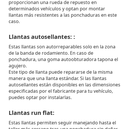
proporcionan una rueda de repuesto en
determinados vehículos y optan por montar
llantas más resistentes a las ponchaduras en este
caso.
Llantas autosellantes: :
Estas llantas son autorreparables solo en la zona
de la banda de rodamiento. En caso de
ponchadura, una goma autoobturadora tapona el
agujero.
Este tipo de llanta puede repararse de la misma
manera que una llanta estándar. Si las llantas
autosellantes están disponibles en las dimensiones
especificadas por el fabricante para tu vehículo,
puedes optar por instalarlas.
Llantas run flat:
Estas llantas permiten seguir manejando hasta el