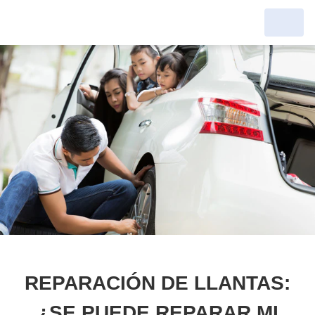
REPARACIÓN DE LLANTAS:
¿SE PUEDE REPARAR MI