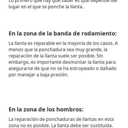
Lo primero que hay que saber es que depende del
lugar en el que se ponche la llanta.
En la zona de la banda de rodamiento:
La llanta es reparable en la mayoría de los casos. A
menos que la ponchadura sea muy grande, la
reparación de la llanta suele ser posible. Sin
embargo, es importante desmontar la llanta para
asegurarse de que no se ha estropeado o dañado
por manejar a baja presión.
En la zona de los hombros:
La reparación de ponchaduras de llantas en esta
zona no es posible. La llanta debe ser sustituida.