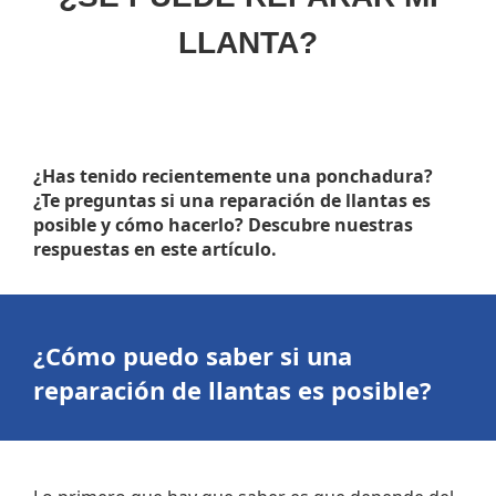
LLANTA?
¿Has tenido recientemente una ponchadura?
¿Te preguntas si una reparación de llantas es
posible y cómo hacerlo? Descubre nuestras
respuestas en este artículo.
¿Cómo puedo saber si una
reparación de llantas
es posible?