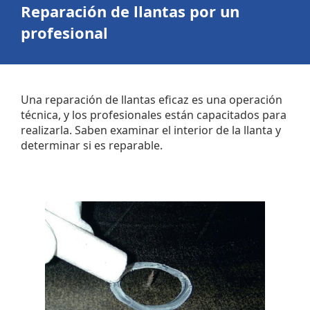
Reparación de llantas
por un
profesional
Una reparación de llantas eficaz es una operación
técnica, y los profesionales están capacitados para
realizarla. Saben examinar el interior de la llanta y
determinar si es reparable.