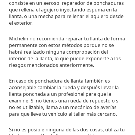
consiste en un aerosol reparador de ponchaduras
que rellena el agujero inyectando espuma en la
llanta, o una mecha para rellenar el agujero desde
el exterior.
Michelin no recomienda reparar tu llanta de forma
permanente con estos métodos porque no se
habrá realizado ninguna comprobación del
interior de la llanta, lo que puede exponerte a los
riesgos mencionados anteriormente.
En caso de ponchadura de llanta también es
aconsejable cambiar la rueda y después llevar la
llanta ponchada a un profesional para que la
examine. Si no tienes una rueda de repuesto o si
no es utilizable, llama a un mecánico de averías
para que lleve tu vehículo al taller más cercano.
Si no es posible ninguna de las dos cosas, utiliza tu