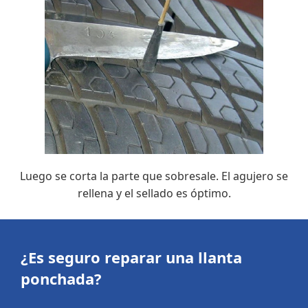
Luego se corta la parte que sobresale. El agujero se
rellena y el sellado es óptimo.
¿Es seguro reparar una llanta
ponchada?