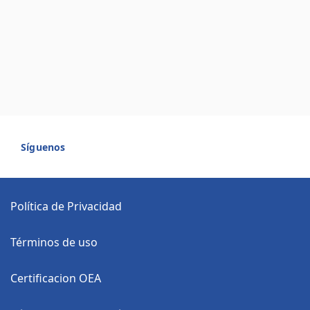
Síguenos
Política de Privacidad
Términos de uso
Certificacion OEA