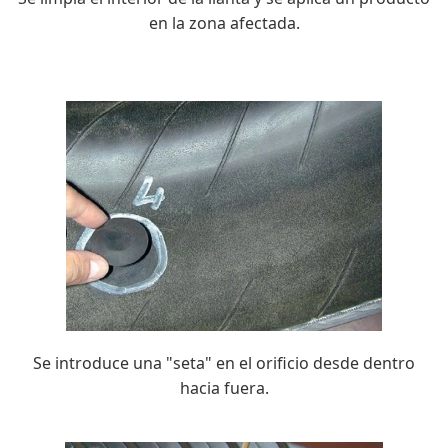
en la zona afectada.
Se introduce una "seta" en el orificio desde dentro
hacia fuera.