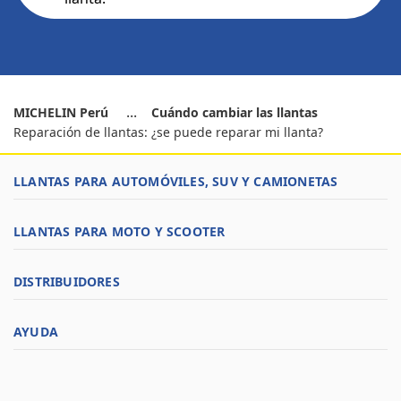
MICHELIN Perú
Cuándo cambiar las llantas
Reparación de llantas: ¿se puede reparar mi llanta?
LLANTAS PARA AUTOMÓVILES, SUV Y CAMIONETAS
LLANTAS PARA MOTO Y SCOOTER
DISTRIBUIDORES
AYUDA