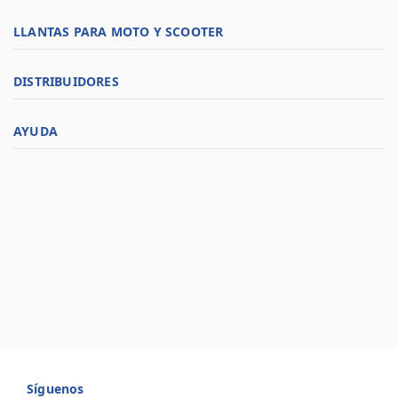
LLANTAS PARA MOTO Y SCOOTER
DISTRIBUIDORES
AYUDA
Síguenos