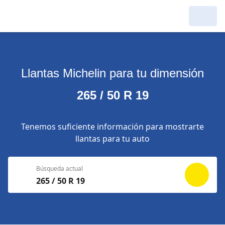
Llantas Michelin para tu dimensión
265 / 50 R 19
Tenemos suficiente información para mostrarte
llantas para tu auto
Búsqueda actual
265 / 50 R 19