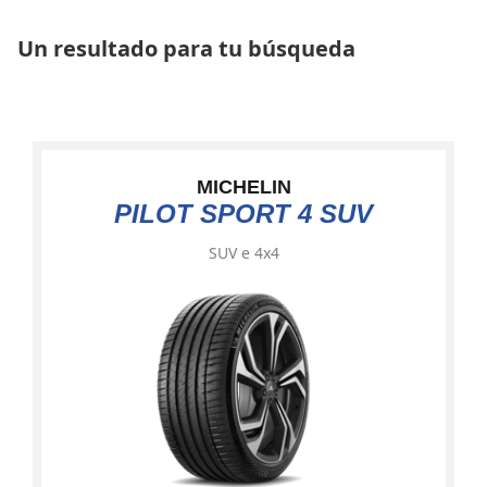
Un resultado para tu búsqueda
MICHELIN
PILOT SPORT 4 SUV
SUV e 4x4