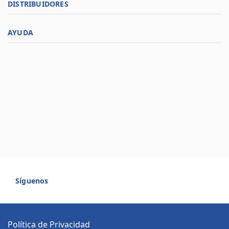
DISTRIBUIDORES
AYUDA
Síguenos
Política de Privacidad