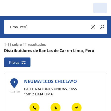
1-11 sobre 11 resultados
Distribuidores de llantas de Car en Lima, Perú
Filtros
NEUMATICOS CHICLAYO
1
CALLE NACIONES UNIDAS, 1455
1.93 km
15012 LIMA LIMA