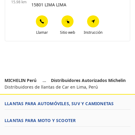
15.98 km
15801 LIMA LIMA
Llamar
Sitio web
Instrucción
MICHELIN Perú
Distribuidores Autorizados Michelin
Distribuidores de llantas de Car en Lima, Perú
LLANTAS PARA AUTOMÓVILES, SUV Y CAMIONETAS
LLANTAS PARA MOTO Y SCOOTER