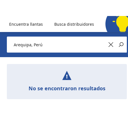
Encuentra llantas
Busca distribuidores
No se encontraron resultados