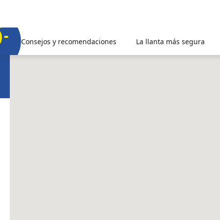
Consejos y recomendaciones
La llanta más segura