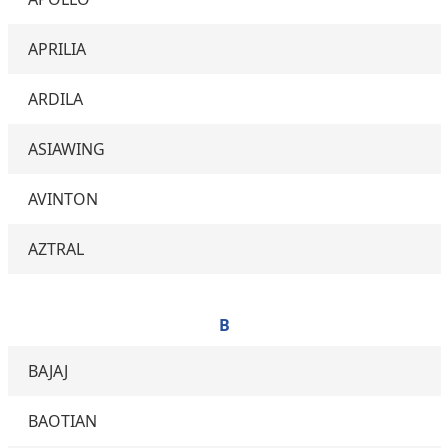
APRILIA
ARDILA
ASIAWING
AVINTON
AZTRAL
B
BAJAJ
BAOTIAN