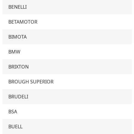
BENELLI
BETAMOTOR
BIMOTA
BMW
BRIXTON
BROUGH SUPERIOR
BRUDELI
BSA
BUELL