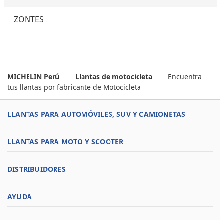
ZONTES
MICHELIN Perú
Llantas de motocicleta
Encuentra
tus llantas por fabricante de Motocicleta
LLANTAS PARA AUTOMÓVILES, SUV Y CAMIONETAS
LLANTAS PARA MOTO Y SCOOTER
DISTRIBUIDORES
AYUDA