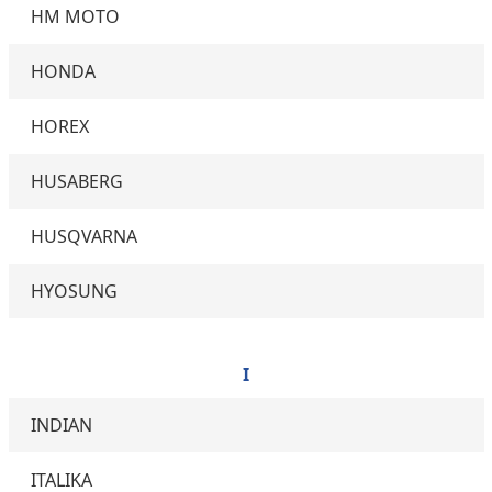
HM MOTO
HONDA
HOREX
HUSABERG
HUSQVARNA
HYOSUNG
I
INDIAN
ITALIKA