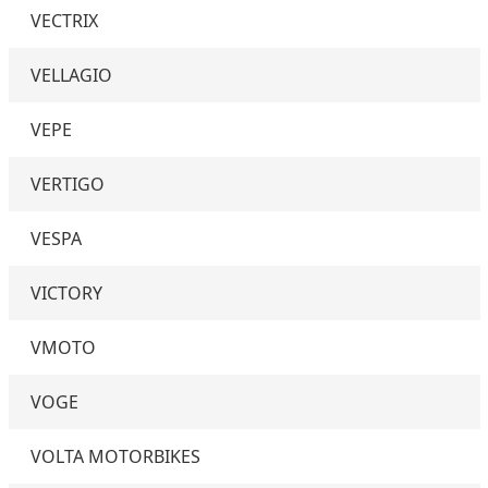
VECTRIX
VELLAGIO
VEPE
VERTIGO
VESPA
VICTORY
VMOTO
VOGE
VOLTA MOTORBIKES