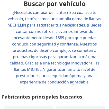
Buscar por vehículo
¿Necesitas cambiar de llantas? Sea cual sea tu
vehículo, te ofrecemos una amplia gama de llantas
MICHELIN para satisfacer tus necesidades. ¡Puedes
contar con nosotros! Llevamos innovando
incesantemente desde 1889 para que puedas
conducir con seguridad y confianza. Nuestros
productos, de diseño complejo, se someten a
pruebas rigurosas para garantizar la máxima
calidad. Gracias a una tecnología innovadora, las
llantas MICHELIN garantizan un alto nivel de
prestaciones, una seguridad óptima y una
experiencia de conducción agradable.
Fabricantes principales buscados