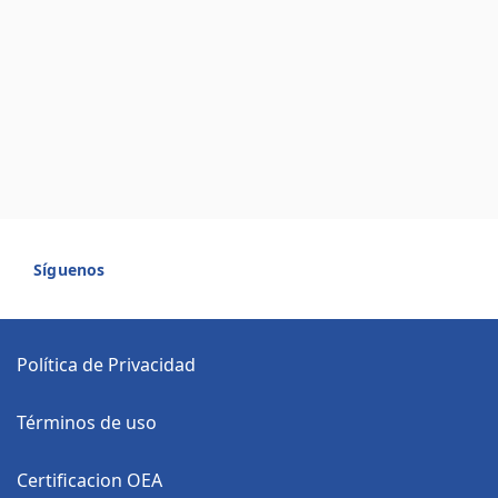
Síguenos
Política de Privacidad
Términos de uso
Certificacion OEA