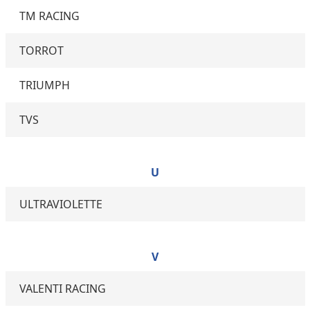
TM RACING
TORROT
TRIUMPH
TVS
U
ULTRAVIOLETTE
V
VALENTI RACING