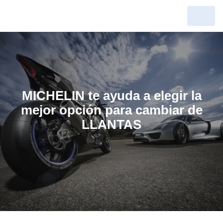
MICHELIN te ayuda a elegir la
mejor opción para cambiar de
LLANTAS