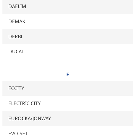
DAELIM
DEMAK
DERBI
DUCATI
E
ECCITY
ELECTRIC CITY
EUROCKA/JONWAY
EVO-SET