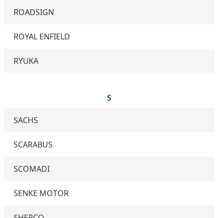
ROADSIGN
ROYAL ENFIELD
RYUKA
S
SACHS
SCARABUS
SCOMADI
SENKE MOTOR
SHERCO