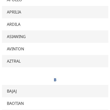
APRILIA
ARDILA
ASIAWING
AVINTON
AZTRAL
B
BAJAJ
BAOTIAN