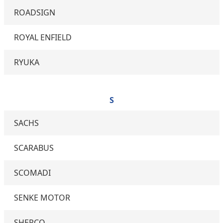
ROADSIGN
ROYAL ENFIELD
RYUKA
S
SACHS
SCARABUS
SCOMADI
SENKE MOTOR
SHERCO