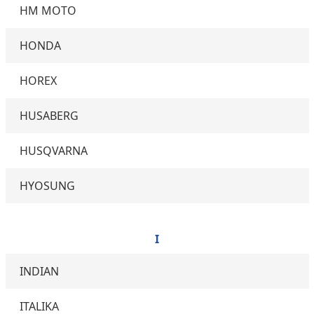
HM MOTO
HONDA
HOREX
HUSABERG
HUSQVARNA
HYOSUNG
I
INDIAN
ITALIKA