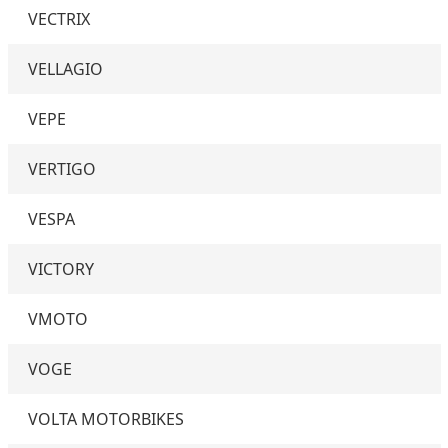
VECTRIX
VELLAGIO
VEPE
VERTIGO
VESPA
VICTORY
VMOTO
VOGE
VOLTA MOTORBIKES