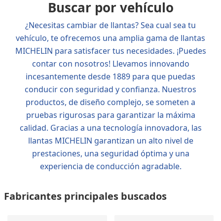
Buscar por vehículo
¿Necesitas cambiar de llantas? Sea cual sea tu
vehículo, te ofrecemos una amplia gama de llantas
MICHELIN para satisfacer tus necesidades. ¡Puedes
contar con nosotros! Llevamos innovando
incesantemente desde 1889 para que puedas
conducir con seguridad y confianza. Nuestros
productos, de diseño complejo, se someten a
pruebas rigurosas para garantizar la máxima
calidad. Gracias a una tecnología innovadora, las
llantas MICHELIN garantizan un alto nivel de
prestaciones, una seguridad óptima y una
experiencia de conducción agradable.
Fabricantes principales buscados