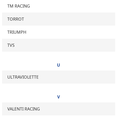
TM RACING
TORROT
TRIUMPH
TVS
U
ULTRAVIOLETTE
V
VALENTI RACING