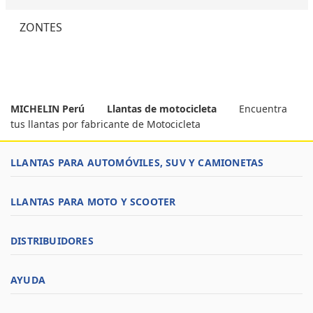
ZONTES
MICHELIN Perú
Llantas de motocicleta
Encuentra
tus llantas por fabricante de Motocicleta
LLANTAS PARA AUTOMÓVILES, SUV Y CAMIONETAS
LLANTAS PARA MOTO Y SCOOTER
DISTRIBUIDORES
AYUDA