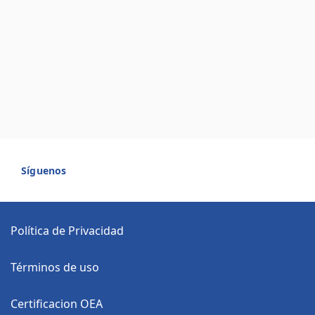
Síguenos
Política de Privacidad
Términos de uso
Certificacion OEA