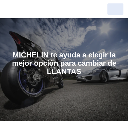
MICHELIN te ayuda a elegir la
mejor opción para cambiar de
LLANTAS