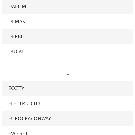
DAELIM
DEMAK
DERBI
DUCATI
E
ECCITY
ELECTRIC CITY
EUROCKA/JONWAY
EVO-SET