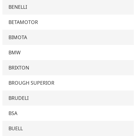
BENELLI
BETAMOTOR
BIMOTA
BMW
BRIXTON
BROUGH SUPERIOR
BRUDELI
BSA
BUELL