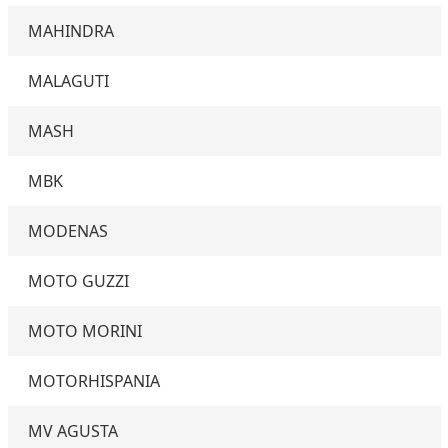
MAHINDRA
MALAGUTI
MASH
MBK
MODENAS
MOTO GUZZI
MOTO MORINI
MOTORHISPANIA
MV AGUSTA