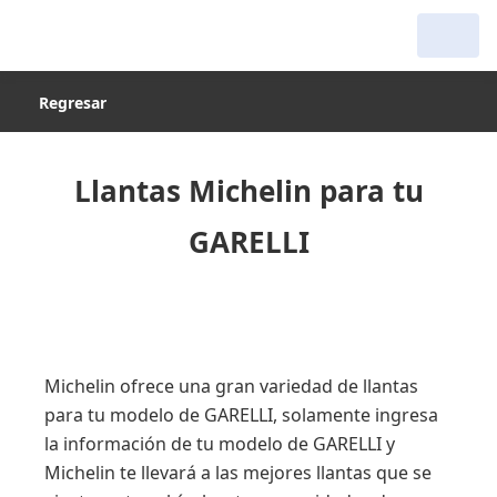
Regresar
Llantas Michelin para tu
GARELLI
Michelin ofrece una gran variedad de llantas
para tu modelo de GARELLI, solamente ingresa
la información de tu modelo de GARELLI y
Michelin te llevará a las mejores llantas que se