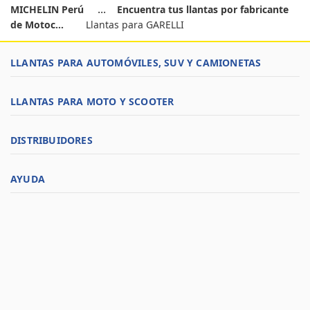
MICHELIN Perú
Encuentra tus llantas por fabricante
de Motoc...
Llantas para GARELLI
LLANTAS PARA AUTOMÓVILES, SUV Y CAMIONETAS
LLANTAS PARA MOTO Y SCOOTER
DISTRIBUIDORES
AYUDA