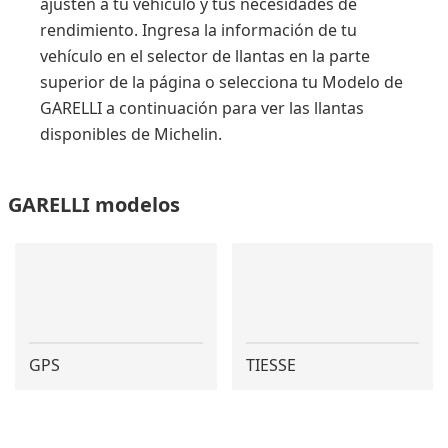
ajusten a tu vehículo y tus necesidades de
rendimiento. Ingresa la información de tu
vehículo en el selector de llantas en la parte
superior de la página o selecciona tu Modelo de
GARELLI a continuación para ver las llantas
disponibles de Michelin.
GARELLI modelos
GPS
TIESSE