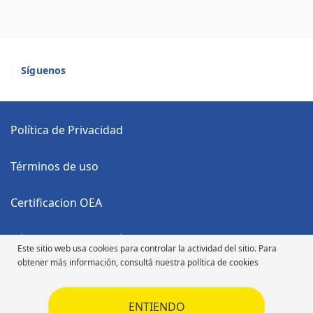
Síguenos
Política de Privacidad
Términos de uso
Certificacion OEA
Código Anticorrupción
Este sitio web usa cookies para controlar la actividad del sitio. Para
obtener más información, consultá nuestra política de cookies
Código de Ética
ENTIENDO
Código de Ética