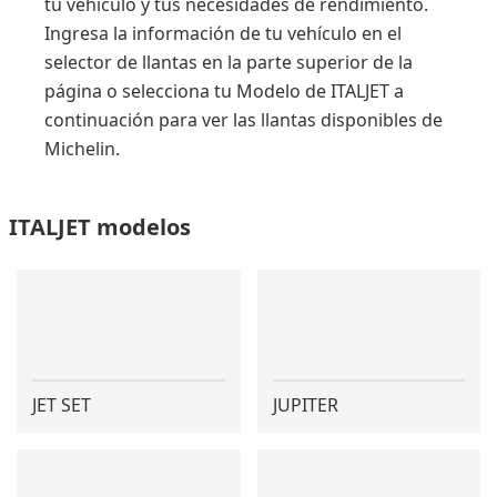
tu vehículo y tus necesidades de rendimiento.
Ingresa la información de tu vehículo en el
selector de llantas en la parte superior de la
página o selecciona tu Modelo de ITALJET a
continuación para ver las llantas disponibles de
Michelin.
ITALJET modelos
JET SET
JUPITER