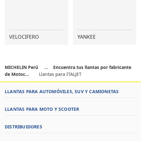
VELOCIFERO
YANKEE
MICHELIN Perú
Encuentra tus llantas por fabricante
de Motoc...
Llantas para ITALJET
LLANTAS PARA AUTOMÓVILES, SUV Y CAMIONETAS
LLANTAS PARA MOTO Y SCOOTER
DISTRIBUIDORES