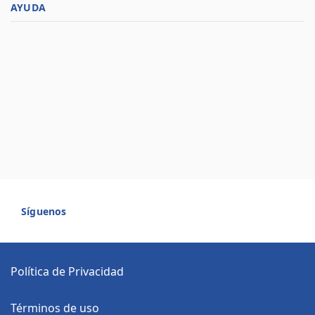
AYUDA
Síguenos
Política de Privacidad
Términos de uso