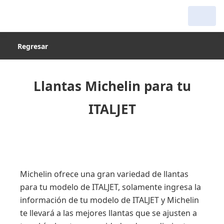
Regresar
Llantas Michelin para tu
ITALJET
Michelin ofrece una gran variedad de llantas
para tu modelo de ITALJET, solamente ingresa la
información de tu modelo de ITALJET y Michelin
te llevará a las mejores llantas que se ajusten a