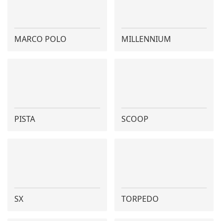
MARCO POLO
MILLENNIUM
PISTA
SCOOP
SX
TORPEDO