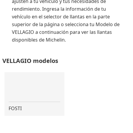
ajusten a tu vehículo y tus necesidades de
rendimiento. Ingresa la información de tu
vehículo en el selector de llantas en la parte
superior de la página o selecciona tu Modelo de
VELLAGIO a continuación para ver las llantas
disponibles de Michelin.
VELLAGIO modelos
FOSTI