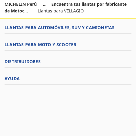
MICHELIN Perú
Encuentra tus llantas por fabricante
de Motoc...
Llantas para VELLAGIO
LLANTAS PARA AUTOMÓVILES, SUV Y CAMIONETAS
LLANTAS PARA MOTO Y SCOOTER
DISTRIBUIDORES
AYUDA