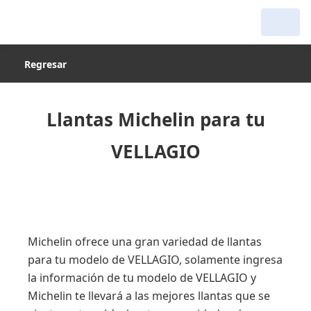
Regresar
Llantas Michelin para tu
VELLAGIO
Michelin ofrece una gran variedad de llantas
para tu modelo de VELLAGIO, solamente ingresa
la información de tu modelo de VELLAGIO y
Michelin te llevará a las mejores llantas que se