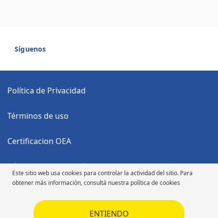
Síguenos
Política de Privacidad
Términos de uso
Certificacion OEA
Código Anticorrupción
Este sitio web usa cookies para controlar la actividad del sitio. Para
obtener más información, consultá nuestra política de cookies
Código de Ética
ENTIENDO
Código de Ética