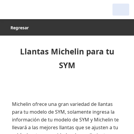
Regresar
Llantas Michelin para tu
SYM
Michelin ofrece una gran variedad de llantas
para tu modelo de SYM, solamente ingresa la
información de tu modelo de SYM y Michelin te
llevará a las mejores llantas que se ajusten a tu