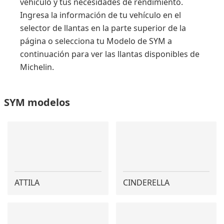
vehículo y tus necesidades de rendimiento.
Ingresa la información de tu vehículo en el
selector de llantas en la parte superior de la
página o selecciona tu Modelo de SYM a
continuación para ver las llantas disponibles de
Michelin.
SYM modelos
ATTILA
CINDERELLA