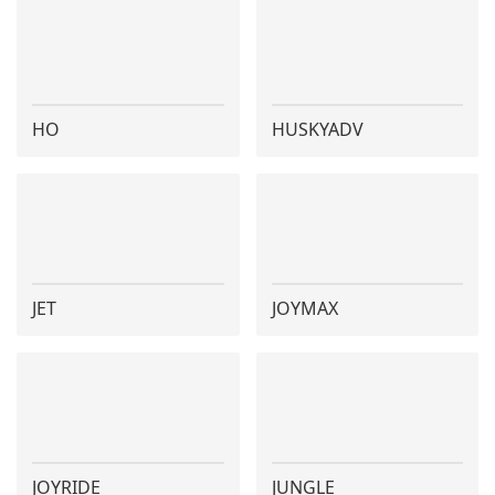
HO
HUSKYADV
JET
JOYMAX
JOYRIDE
JUNGLE