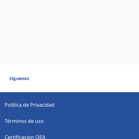
Síguenos
Política de Privacidad
Términos de uso
Certificacion OEA