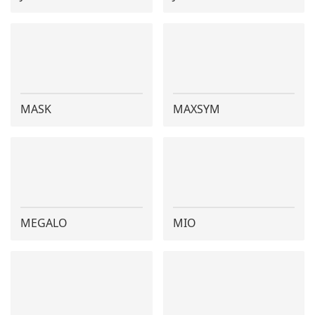
MASK
MAXSYM
MEGALO
MIO