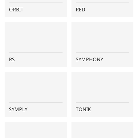
ORBIT
RED
RS
SYMPHONY
SYMPLY
TONIK