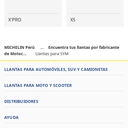
X'PRO
XS
MICHELIN Perú
Encuentra tus llantas por fabricante
de Motoc...
Llantas para SYM
LLANTAS PARA AUTOMÓVILES, SUV Y CAMIONETAS
LLANTAS PARA MOTO Y SCOOTER
DISTRIBUIDORES
AYUDA