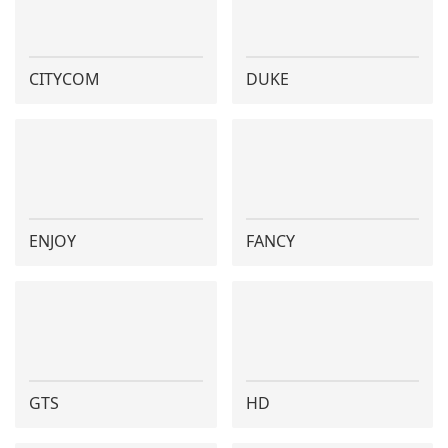
CITYCOM
DUKE
ENJOY
FANCY
GTS
HD