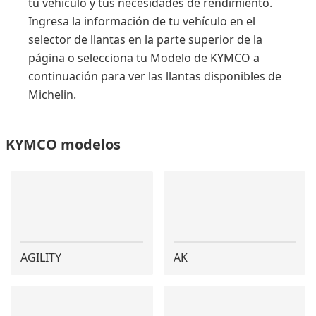
tu vehículo y tus necesidades de rendimiento.
Ingresa la información de tu vehículo en el
selector de llantas en la parte superior de la
página o selecciona tu Modelo de KYMCO a
continuación para ver las llantas disponibles de
Michelin.
KYMCO modelos
AGILITY
AK