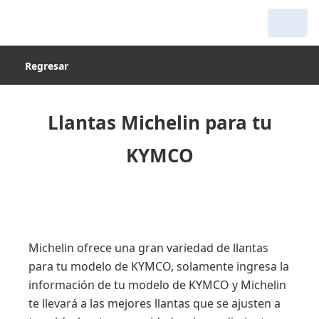
Regresar
Llantas Michelin para tu
KYMCO
Michelin ofrece una gran variedad de llantas
para tu modelo de KYMCO, solamente ingresa la
información de tu modelo de KYMCO y Michelin
te llevará a las mejores llantas que se ajusten a