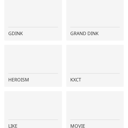
GDINK
GRAND DINK
HEROISM
KXCT
LIKE
MOVIE