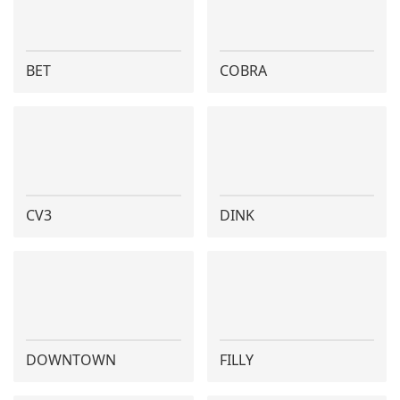
BET
COBRA
CV3
DINK
DOWNTOWN
FILLY