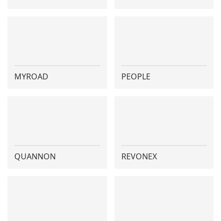
MYROAD
PEOPLE
QUANNON
REVONEX