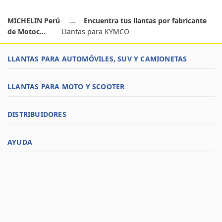
MICHELIN Perú
Encuentra tus llantas por fabricante
de Motoc...
Llantas para KYMCO
LLANTAS PARA AUTOMÓVILES, SUV Y CAMIONETAS
LLANTAS PARA MOTO Y SCOOTER
DISTRIBUIDORES
AYUDA