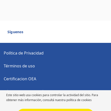
Síguenos
Política de Privacidad
Términos de uso
Certificacion OEA
Código Anticorrupción
Este sitio web usa cookies para controlar la actividad del sitio. Para
obtener más información, consultá nuestra política de cookies
Código de Ética