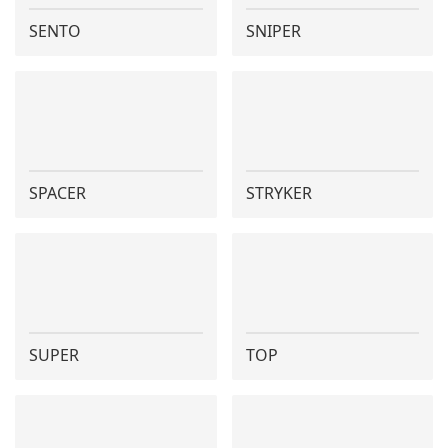
SENTO
SNIPER
SPACER
STRYKER
SUPER
TOP