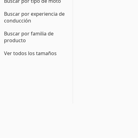
Buscar por tipo de moto
Buscar por experiencia de
conducción
Buscar por familia de
producto
Ver todos los tamaños