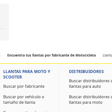
Llan
a
Encuentra tus llantas por fabricante de Motocicleta
LLANTAS PARA MOTO Y
DISTRIBUIDORES
SCOOTER
Buscar distribuidores 
Buscar por fabricante
llantas para auto
Buscar por vehículo o
Buscar distribuidores 
tamaño de llanta
llantas para moto