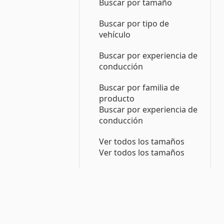
Buscar por tamaño
Buscar por tipo de
vehículo
Buscar por experiencia de
conducción
Buscar por familia de
producto
Buscar por experiencia de
conducción
Ver todos los tamaños
Ver todos los tamaños