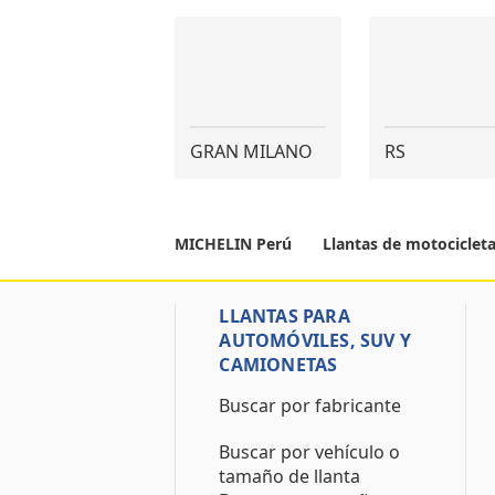
GRAN MILANO
RS
MICHELIN Perú
Llantas de motociclet
LLANTAS PARA
AUTOMÓVILES, SUV Y
CAMIONETAS
Buscar por fabricante
Buscar por vehículo o
tamaño de llanta