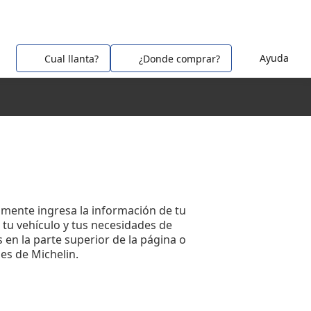
Ayuda
Cual llanta?
¿Donde comprar?
amente ingresa la información de tu
 tu vehículo y tus necesidades de
s en la parte superior de la página o
es de Michelin.