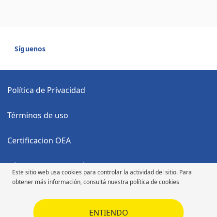
Síguenos
Política de Privacidad
Términos de uso
Certificacion OEA
Código Anticorrupción
Este sitio web usa cookies para controlar la actividad del sitio. Para
obtener más información, consultá nuestra política de cookies
Código de Ética
ENTIENDO
Código de Ética