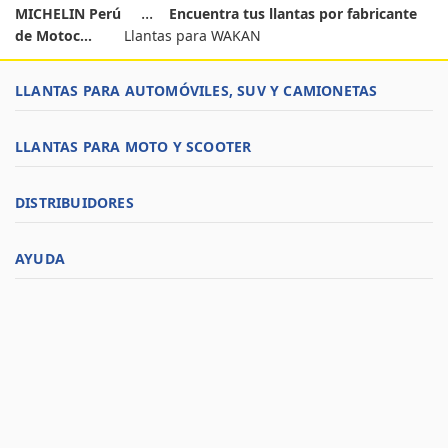
MICHELIN Perú
Encuentra tus llantas por fabricante
de Motoc...
Llantas para WAKAN
LLANTAS PARA AUTOMÓVILES, SUV Y CAMIONETAS
LLANTAS PARA MOTO Y SCOOTER
DISTRIBUIDORES
AYUDA