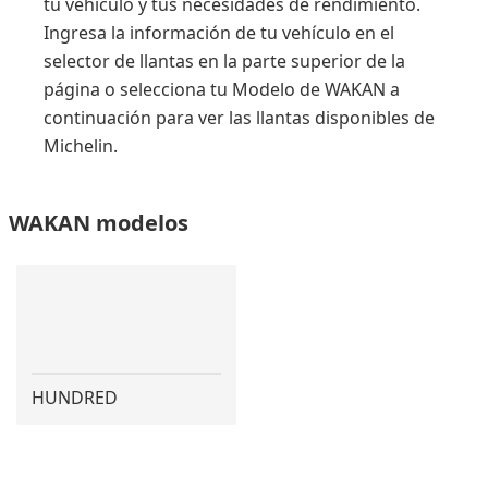
tu vehículo y tus necesidades de rendimiento.
Ingresa la información de tu vehículo en el
selector de llantas en la parte superior de la
página o selecciona tu Modelo de WAKAN a
continuación para ver las llantas disponibles de
Michelin.
WAKAN modelos
HUNDRED