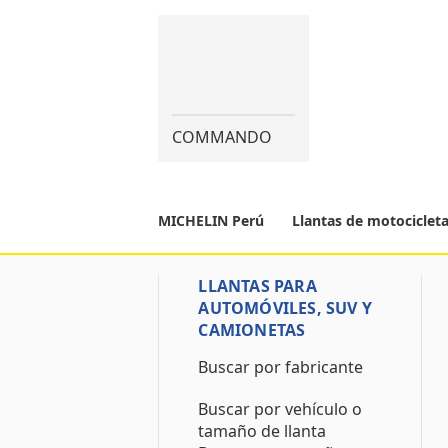
COMMANDO
MICHELIN Perú
Llantas de motociclet
LLANTAS PARA
AUTOMÓVILES, SUV Y
CAMIONETAS
Buscar por fabricante
Buscar por vehículo o
tamaño de llanta