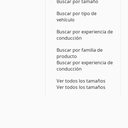
Buscar por tamaño
Buscar por tipo de
vehículo
Buscar por experiencia de
conducción
Buscar por familia de
producto
Buscar por experiencia de
conducción
Ver todos los tamaños
Ver todos los tamaños