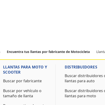
Llan
a
Encuentra tus llantas por fabricante de Motocicleta
LLANTAS PARA MOTO Y
DISTRIBUIDORES
SCOOTER
Buscar distribuidores 
Buscar por fabricante
llantas para auto
Buscar por vehículo o
Buscar distribuidores 
tamaño de llanta
llantas para moto