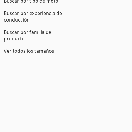
Buscar por tipo de moto
Buscar por experiencia de
conducción
Buscar por familia de
producto
Ver todos los tamaños