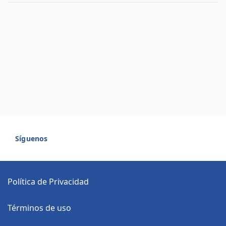
Síguenos
Política de Privacidad
Términos de uso