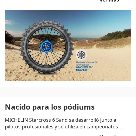
Nacido para los pódiums
MICHELIN Starcross 6 Sand se desarrolló junto a
pilotos profesionales y se utiliza en campeonatos
mundiales y nacionales.