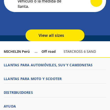
vehículo o la medida de
llanta.
View all sizes
MICHELIN Perú
Off road
STARCROSS 6 SAND
LLANTAS PARA AUTOMÓVILES, SUV Y CAMIONETAS
LLANTAS PARA MOTO Y SCOOTER
DISTRIBUIDORES
AYUDA