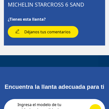
MICHELIN STARCROSS 6 SAND
¿Tienes esta llanta?
Déjanos tus comentarios
Encuentra la llanta adecuada para ti
Ingresa el modelo de tu