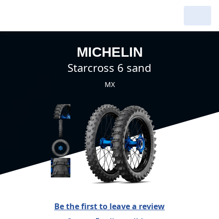
MICHELIN
starcross 6 sand
MX
Be the first to leave a review