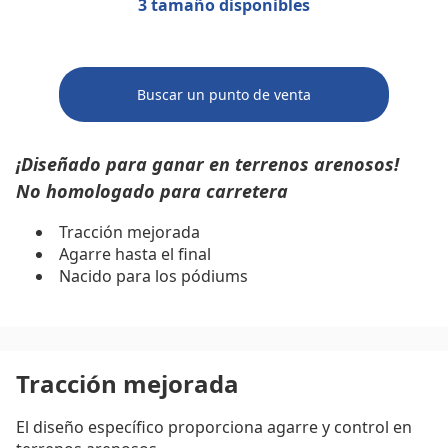
3 tamaño disponibles
Buscar un punto de venta
¡Diseñado para ganar en terrenos arenosos!
No homologado para carretera
Tracción mejorada
Agarre hasta el final
Nacido para los pódiums
Tracción mejorada
El diseño específico proporciona agarre y control en