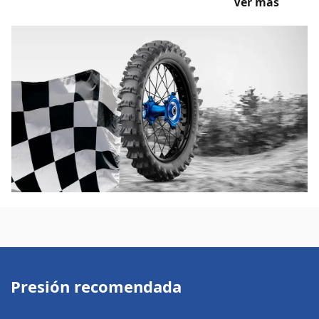
Ver más
Presión recomendada