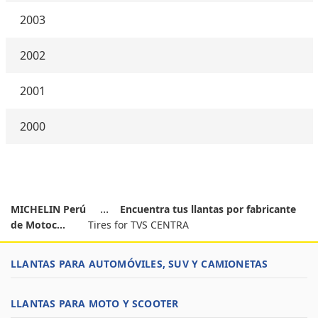
2003
2002
2001
2000
MICHELIN Perú
Encuentra tus llantas por fabricante
de Motoc...
Tires for TVS CENTRA
LLANTAS PARA AUTOMÓVILES, SUV Y CAMIONETAS
LLANTAS PARA MOTO Y SCOOTER