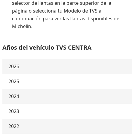
selector de llantas en la parte superior de la
página o selecciona tu Modelo de TVS a
continuación para ver las llantas disponibles de
Michelin.
Años del vehículo TVS CENTRA
2026
2025
2024
2023
2022