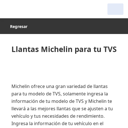
Regresar
Llantas Michelin para tu TVS
Michelin ofrece una gran variedad de llantas
para tu modelo de TVS, solamente ingresa la
información de tu modelo de TVS y Michelin te
llevará a las mejores llantas que se ajusten a tu
vehículo y tus necesidades de rendimiento.
Ingresa la información de tu vehículo en el