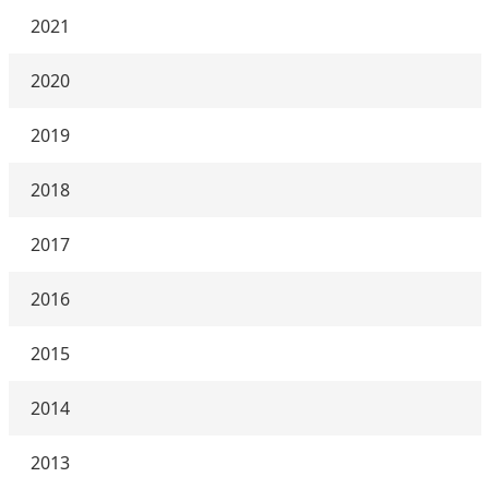
2021
2020
2019
2018
2017
2016
2015
2014
2013