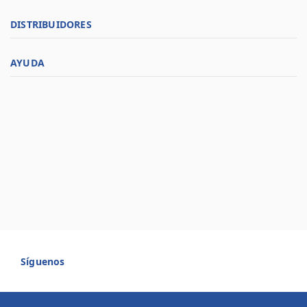
DISTRIBUIDORES
AYUDA
Síguenos