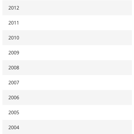
2012
2011
2010
2009
2008
2007
2006
2005
2004