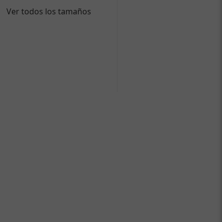
Ver todos los tamaños