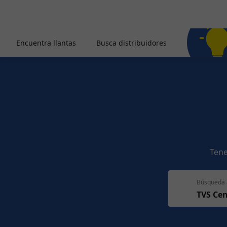
Encuentra llantas
Busca distribuidores
Tene
Búsqueda 
TVS Cen