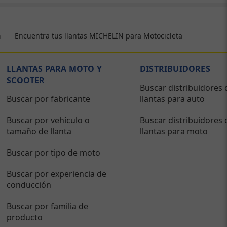
Encuentra tus llantas MICHELIN para Motocicleta
a
LLANTAS PARA MOTO Y
DISTRIBUIDORES
SCOOTER
Buscar distribuidores 
Buscar por fabricante
llantas para auto
Buscar por vehículo o
Buscar distribuidores 
tamaño de llanta
llantas para moto
Buscar por tipo de moto
Buscar por experiencia de
conducción
Buscar por familia de
producto