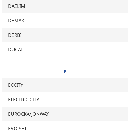
DAELIM
DEMAK
DERBI
DUCATI
E
ECCITY
ELECTRIC CITY
EUROCKA/JONWAY
EVO-SET