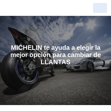
MICHELIN te ayuda a elegir la
mejor opción para cambiar de
LLANTAS