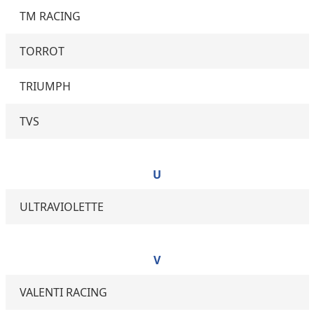
TM RACING
TORROT
TRIUMPH
TVS
U
ULTRAVIOLETTE
V
VALENTI RACING