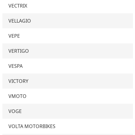
VECTRIX
VELLAGIO
VEPE
VERTIGO
VESPA
VICTORY
VMOTO
VOGE
VOLTA MOTORBIKES