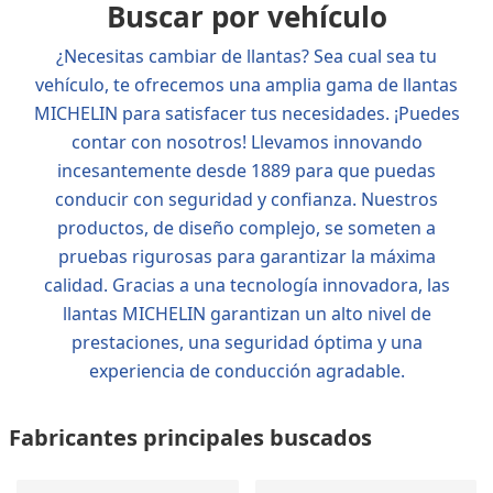
Buscar por vehículo
¿Necesitas cambiar de llantas? Sea cual sea tu
vehículo, te ofrecemos una amplia gama de llantas
MICHELIN para satisfacer tus necesidades. ¡Puedes
contar con nosotros! Llevamos innovando
incesantemente desde 1889 para que puedas
conducir con seguridad y confianza. Nuestros
productos, de diseño complejo, se someten a
pruebas rigurosas para garantizar la máxima
calidad. Gracias a una tecnología innovadora, las
llantas MICHELIN garantizan un alto nivel de
prestaciones, una seguridad óptima y una
experiencia de conducción agradable.
Fabricantes principales buscados