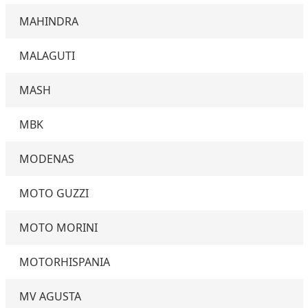
MAHINDRA
MALAGUTI
MASH
MBK
MODENAS
MOTO GUZZI
MOTO MORINI
MOTORHISPANIA
MV AGUSTA