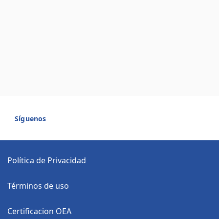
Síguenos
Política de Privacidad
Términos de uso
Certificacion OEA