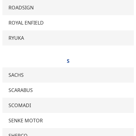
ROADSIGN
ROYAL ENFIELD
RYUKA
S
SACHS
SCARABUS
SCOMADI
SENKE MOTOR
SHERCO