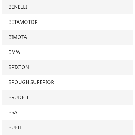
BENELLI
BETAMOTOR
BIMOTA
BMW
BRIXTON
BROUGH SUPERIOR
BRUDELI
BSA
BUELL