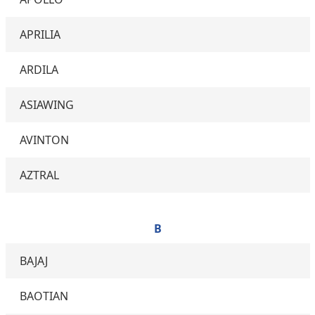
APRILIA
ARDILA
ASIAWING
AVINTON
AZTRAL
B
BAJAJ
BAOTIAN