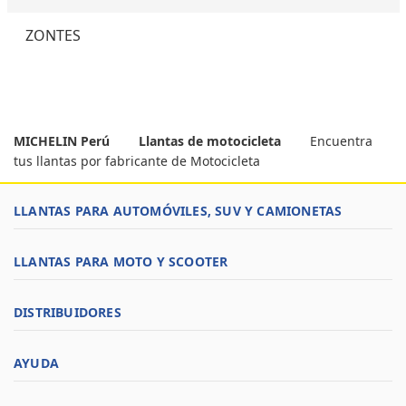
ZONTES
MICHELIN Perú
Llantas de motocicleta
Encuentra
tus llantas por fabricante de Motocicleta
LLANTAS PARA AUTOMÓVILES, SUV Y CAMIONETAS
LLANTAS PARA MOTO Y SCOOTER
DISTRIBUIDORES
AYUDA