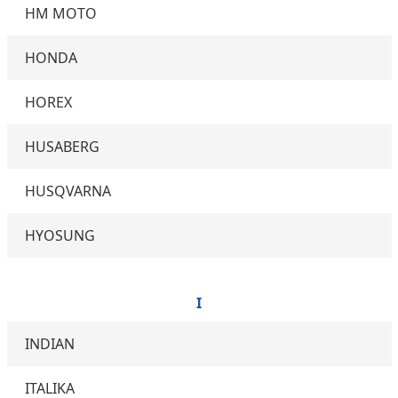
HM MOTO
HONDA
HOREX
HUSABERG
HUSQVARNA
HYOSUNG
I
INDIAN
ITALIKA