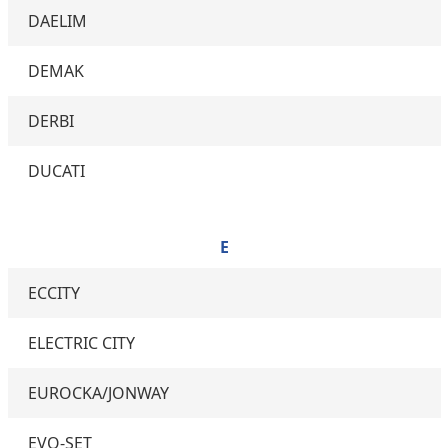
DAELIM
DEMAK
DERBI
DUCATI
E
ECCITY
ELECTRIC CITY
EUROCKA/JONWAY
EVO-SET