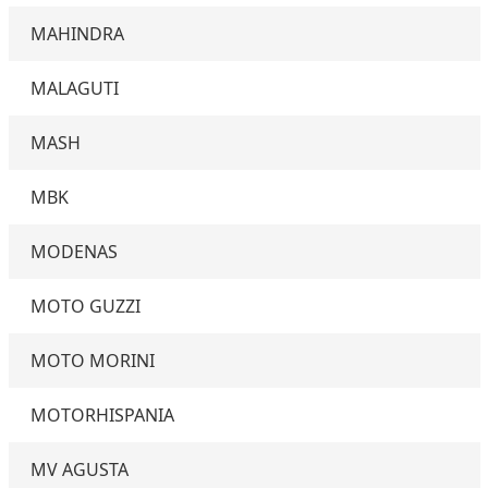
MAHINDRA
MALAGUTI
MASH
MBK
MODENAS
MOTO GUZZI
MOTO MORINI
MOTORHISPANIA
MV AGUSTA