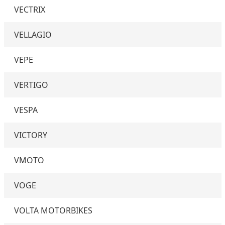
VECTRIX
VELLAGIO
VEPE
VERTIGO
VESPA
VICTORY
VMOTO
VOGE
VOLTA MOTORBIKES