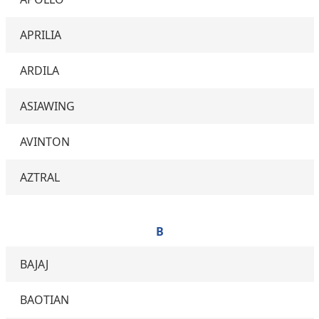
APRILIA
ARDILA
ASIAWING
AVINTON
AZTRAL
B
BAJAJ
BAOTIAN