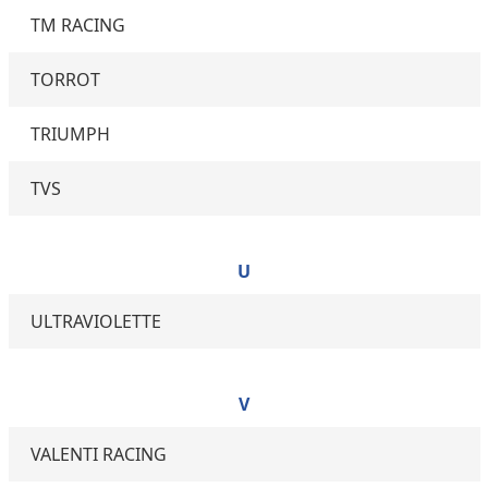
TM RACING
TORROT
TRIUMPH
TVS
U
ULTRAVIOLETTE
V
VALENTI RACING