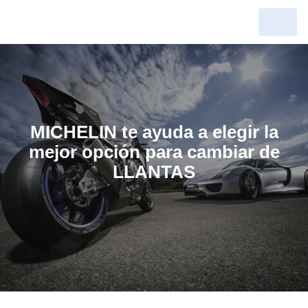
MICHELIN te ayuda a elegir la
mejor opción para cambiar de
LLANTAS