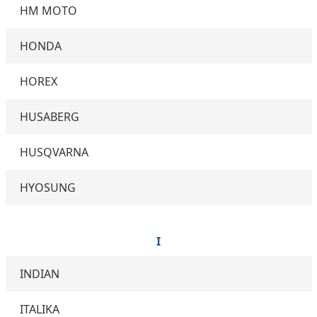
HM MOTO
HONDA
HOREX
HUSABERG
HUSQVARNA
HYOSUNG
I
INDIAN
ITALIKA