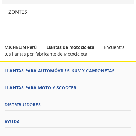
ZONTES
MICHELIN Perú
Llantas de motocicleta
Encuentra
tus llantas por fabricante de Motocicleta
LLANTAS PARA AUTOMÓVILES, SUV Y CAMIONETAS
LLANTAS PARA MOTO Y SCOOTER
DISTRIBUIDORES
AYUDA