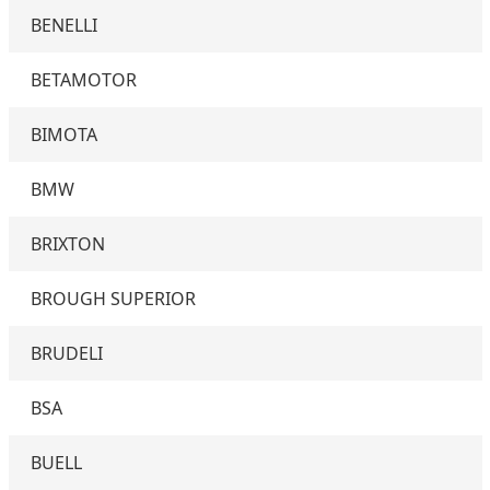
BENELLI
BETAMOTOR
BIMOTA
BMW
BRIXTON
BROUGH SUPERIOR
BRUDELI
BSA
BUELL