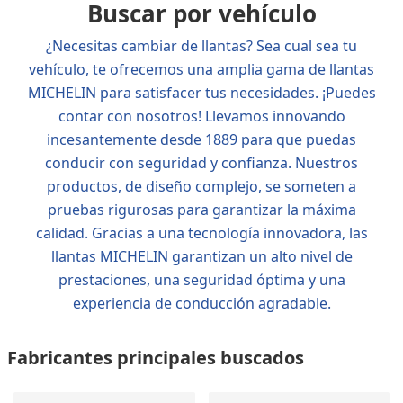
Buscar por vehículo
¿Necesitas cambiar de llantas? Sea cual sea tu
vehículo, te ofrecemos una amplia gama de llantas
MICHELIN para satisfacer tus necesidades. ¡Puedes
contar con nosotros! Llevamos innovando
incesantemente desde 1889 para que puedas
conducir con seguridad y confianza. Nuestros
productos, de diseño complejo, se someten a
pruebas rigurosas para garantizar la máxima
calidad. Gracias a una tecnología innovadora, las
llantas MICHELIN garantizan un alto nivel de
prestaciones, una seguridad óptima y una
experiencia de conducción agradable.
Fabricantes principales buscados