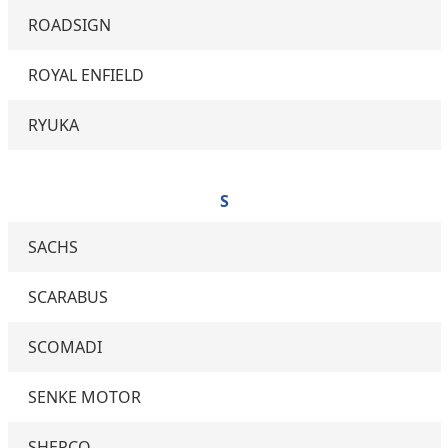
ROADSIGN
ROYAL ENFIELD
RYUKA
S
SACHS
SCARABUS
SCOMADI
SENKE MOTOR
SHERCO