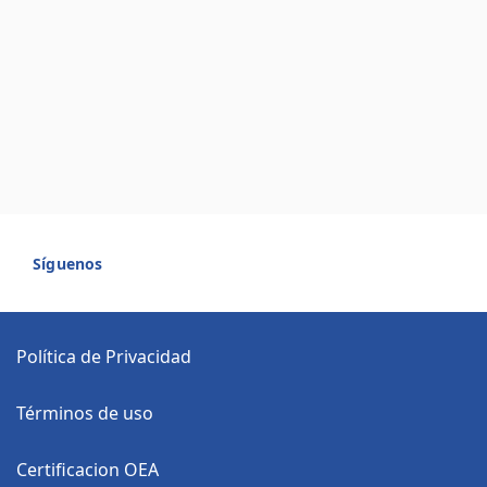
Síguenos
Política de Privacidad
Términos de uso
Certificacion OEA