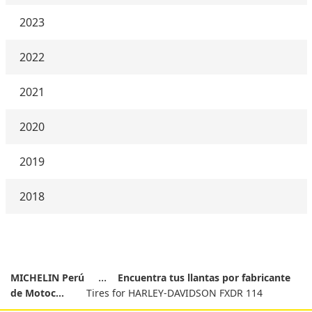
2023
2022
2021
2020
2019
2018
MICHELIN Perú
Encuentra tus llantas por fabricante
de Motoc...
Tires for HARLEY-DAVIDSON FXDR 114