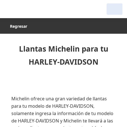
Regresar
Llantas Michelin para tu
HARLEY-DAVIDSON
Michelin ofrece una gran variedad de llantas
para tu modelo de HARLEY-DAVIDSON,
solamente ingresa la información de tu modelo
de HARLEY-DAVIDSON y Michelin te llevará a las