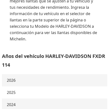
mejores llantas que se ajusten a tu vehículo y
tus necesidades de rendimiento. Ingresa la
información de tu vehículo en el selector de
llantas en la parte superior de la página o
selecciona tu Modelo de HARLEY-DAVIDSON a
continuación para ver las llantas disponibles de
Michelin.
Años del vehículo HARLEY-DAVIDSON FXDR
114
2026
2025
2024