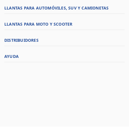
LLANTAS PARA AUTOMÓVILES, SUV Y CAMIONETAS
LLANTAS PARA MOTO Y SCOOTER
DISTRIBUIDORES
AYUDA