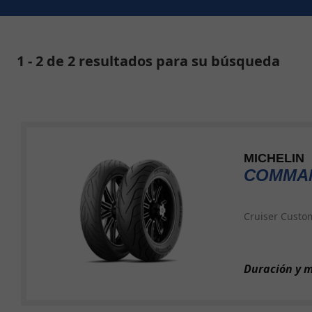
1 - 2 de 2 resultados para su búsqueda
MICHELIN
COMMAN
Cruiser Custo
Duración y m