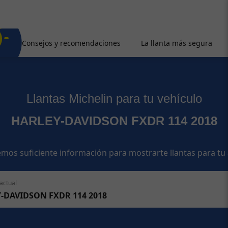
Consejos y recomendaciones
La llanta más segura
Llantas Michelin para tu vehículo
HARLEY-DAVIDSON FXDR 114 2018
mos suficiente información para mostrarte llantas para tu
actual
-DAVIDSON FXDR 114 2018