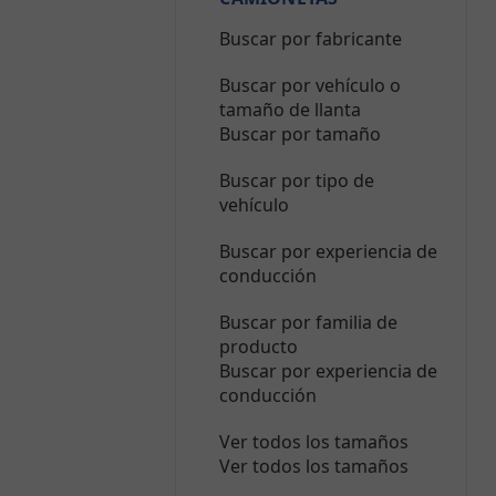
Buscar por fabricante
Buscar por vehículo o
tamaño de llanta
Buscar por tamaño
Buscar por tipo de
vehículo
Buscar por experiencia de
conducción
Buscar por familia de
producto
Buscar por experiencia de
conducción
Ver todos los tamaños
Ver todos los tamaños