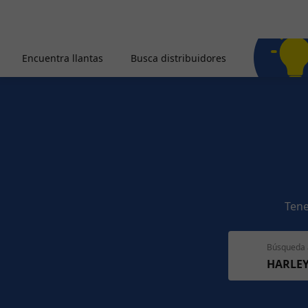
Encuentra llantas
Busca distribuidores
Tene
Búsqueda 
HARLEY