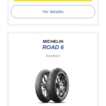
Ver detalles
MICHELIN
ROAD 6
Roadster