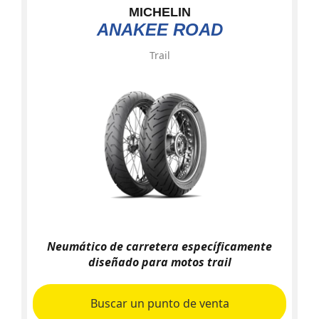
MICHELIN
ANAKEE ROAD
Trail
Neumático de carretera específicamente
diseñado para motos trail
Buscar un punto de venta