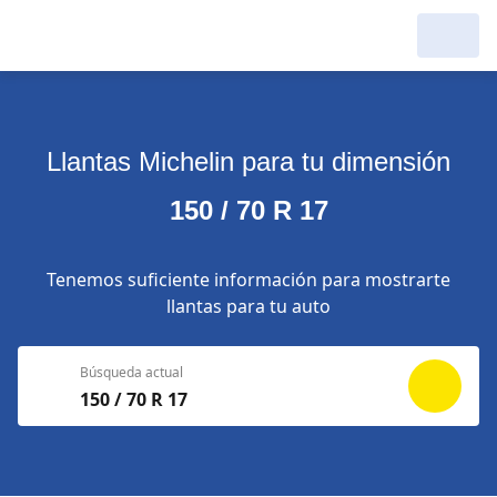
Llantas Michelin para tu dimensión
150 / 70 R 17
Tenemos suficiente información para mostrarte
llantas para tu auto
Búsqueda actual
150 / 70 R 17