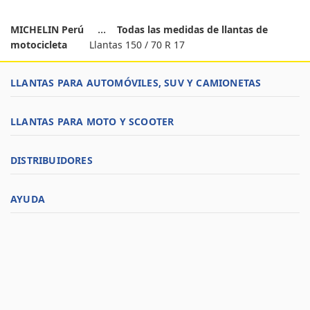
MICHELIN Perú
Todas las medidas de llantas de
motocicleta
Llantas 150 / 70 R 17
LLANTAS PARA AUTOMÓVILES, SUV Y CAMIONETAS
LLANTAS PARA MOTO Y SCOOTER
DISTRIBUIDORES
AYUDA