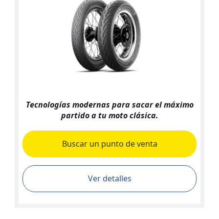
Tecnologías modernas para sacar el máximo
partido a tu moto clásica.
Buscar un punto de venta
Ver detalles