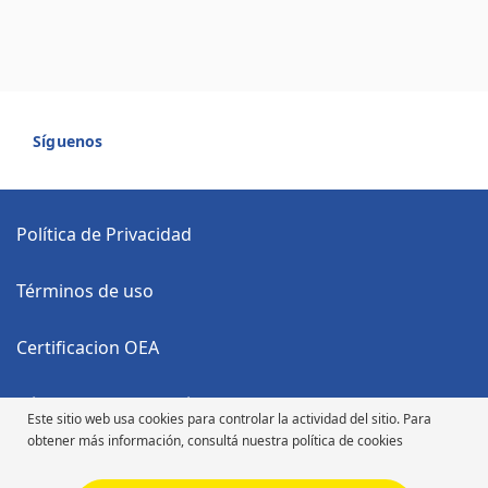
Síguenos
Política de Privacidad
Términos de uso
Certificacion OEA
Código Anticorrupción
Este sitio web usa cookies para controlar la actividad del sitio. Para
obtener más información, consultá nuestra política de cookies
Código de Ética