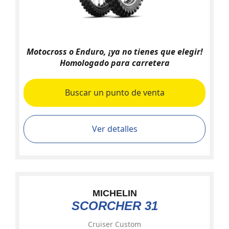
Motocross o Enduro, ¡ya no tienes que elegir!
Homologado para carretera
Buscar un punto de venta
Ver detalles
MICHELIN
SCORCHER 31
Cruiser Custom