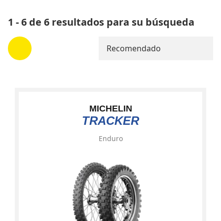
1 - 6 de 6 resultados para su búsqueda
Recomendado
MICHELIN
TRACKER
Enduro