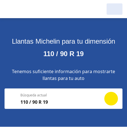
Llantas Michelin para tu dimensión
110 / 90 R 19
Tenemos suficiente información para mostrarte
llantas para tu auto
Búsqueda actual
110 / 90 R 19