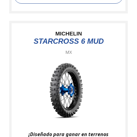
MICHELIN
STARCROSS 6 MUD
MX
¡Diseñado para ganar en terrenos