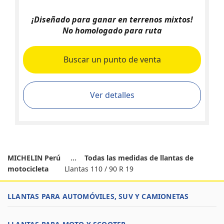
¡Diseñado para ganar en terrenos mixtos!
No homologado para ruta
Buscar un punto de venta
Ver detalles
MICHELIN Perú
Todas las medidas de llantas de
motocicleta
Llantas 110 / 90 R 19
LLANTAS PARA AUTOMÓVILES, SUV Y CAMIONETAS