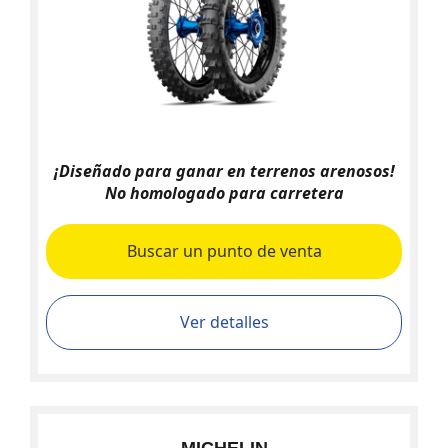
¡Diseñado para ganar en terrenos arenosos!
No homologado para carretera
Buscar un punto de venta
Ver detalles