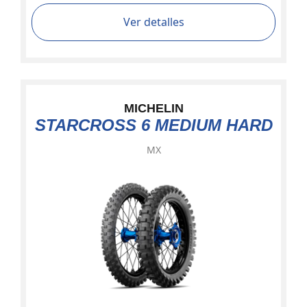
Ver detalles
MICHELIN
STARCROSS 6 MEDIUM HARD
MX