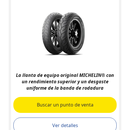
La llanta de equipo original MICHELIN® con
un rendimiento superior y un desgaste
uniforme de la banda de rodadura
Buscar un punto de venta
Ver detalles