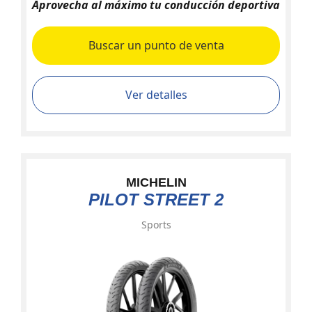
Aprovecha al máximo tu conducción deportiva
Buscar un punto de venta
Ver detalles
MICHELIN
PILOT STREET 2
Sports