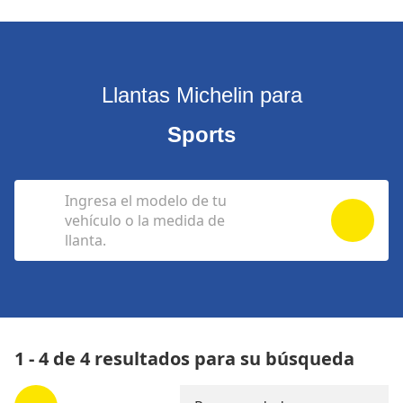
Llantas Michelin para
Sports
Ingresa el modelo de tu
vehículo o la medida de
llanta.
1 - 4 de 4 resultados para su búsqueda