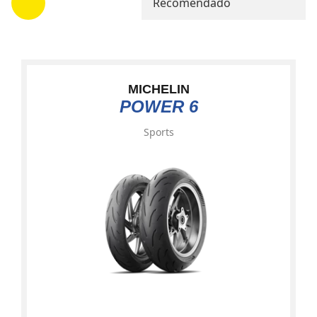
Recomendado
MICHELIN
POWER 6
Sports