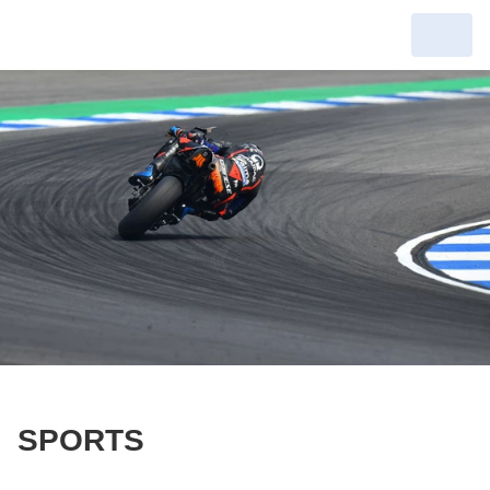
SPORTS