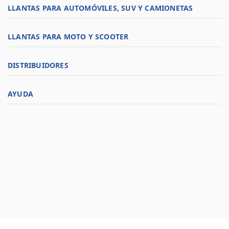
LLANTAS PARA AUTOMÓVILES, SUV Y CAMIONETAS
LLANTAS PARA MOTO Y SCOOTER
DISTRIBUIDORES
AYUDA