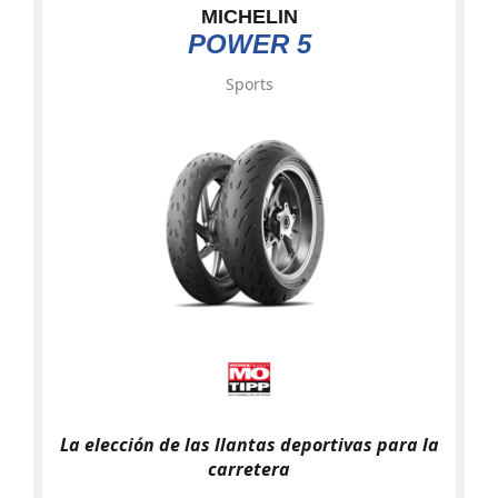
MICHELIN
POWER 5
Sports
La elección de las llantas deportivas para la
carretera