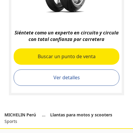
Siéntete como un experto en circuito y circula
con total confianza por carretera
Buscar un punto de venta
Ver detalles
MICHELIN Perú
Llantas para motos y scooters
Sports