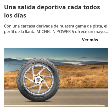
Una salida deportiva cada todos
los días
Con una carcasa derivada de nuestra gama de pista, el
perfil de la llanta MICHELIN POWER 5 ofrece un mayor
rendimiento en carretera.
(2)
Ver más