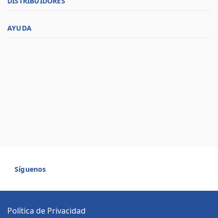
DISTRIBUIDORES
AYUDA
Síguenos
Política de Privacidad