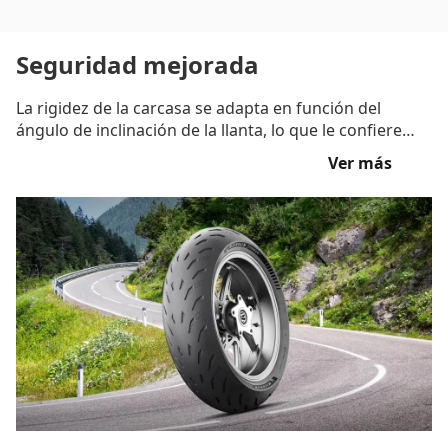
Seguridad mejorada
La rigidez de la carcasa se adapta en función del
ángulo de inclinación de la llanta, lo que le confiere
una excelente estabilidad en línea recta y en las curvas.
Ver más
(3)