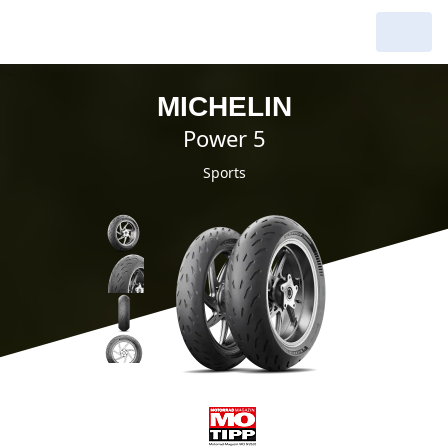
MICHELIN
power 5
Sports