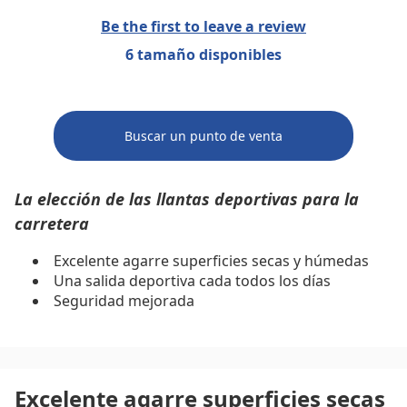
Be the first to leave a review
6 tamaño disponibles
Buscar un punto de venta
La elección de las llantas deportivas para la
carretera
Excelente agarre superficies secas y húmedas
Una salida deportiva cada todos los días
Seguridad mejorada
Excelente agarre superficies secas