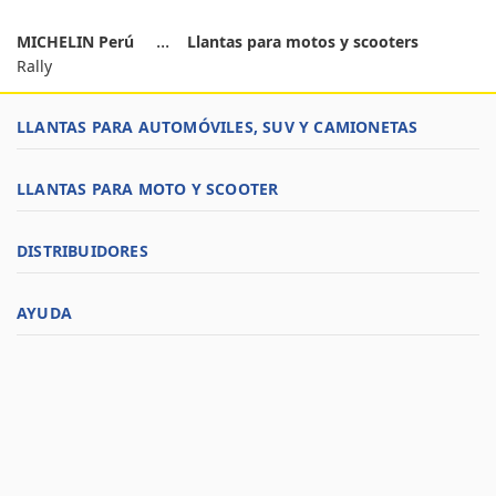
MICHELIN Perú
Llantas para motos y scooters
Rally
LLANTAS PARA AUTOMÓVILES, SUV Y CAMIONETAS
LLANTAS PARA MOTO Y SCOOTER
DISTRIBUIDORES
AYUDA