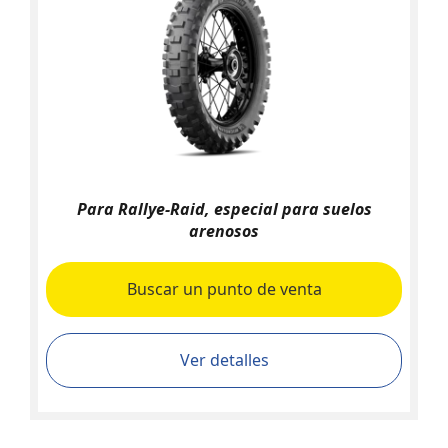
Para Rallye-Raid, especial para suelos
arenosos
Buscar un punto de venta
Ver detalles