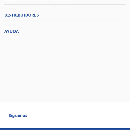
DISTRIBUIDORES
AYUDA
Síguenos