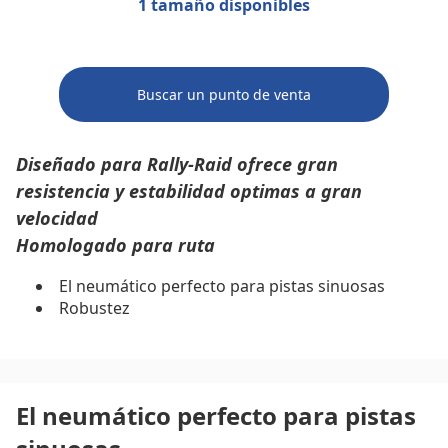
1 tamaño disponibles
Buscar un punto de venta
Diseñado para Rally-Raid ofrece gran
resistencia y estabilidad optimas a gran
velocidad
Homologado para ruta
El neumático perfecto para pistas sinuosas
Robustez
El neumático perfecto para pistas