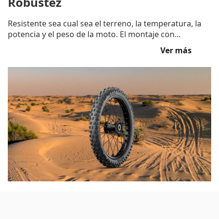
Robustez
Resistente sea cual sea el terreno, la temperatura, la
potencia y el peso de la moto. El montaje con
MICHELIN Bib Mousse™, refuerza su robustez.
Ver más