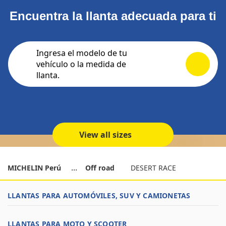
Encuentra la llanta adecuada para ti
Ingresa el modelo de tu
vehículo o la medida de
llanta.
View all sizes
MICHELIN Perú
Off road
DESERT RACE
LLANTAS PARA AUTOMÓVILES, SUV Y CAMIONETAS
LLANTAS PARA MOTO Y SCOOTER