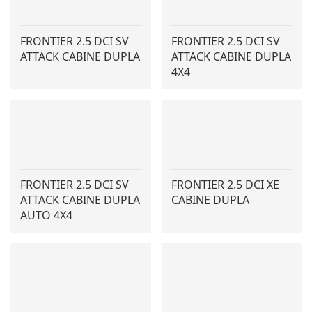
FRONTIER 2.5 DCI SV
FRONTIER 2.5 DCI SV
ATTACK CABINE DUPLA
ATTACK CABINE DUPLA
4X4
FRONTIER 2.5 DCI SV
FRONTIER 2.5 DCI XE
ATTACK CABINE DUPLA
CABINE DUPLA
AUTO 4X4