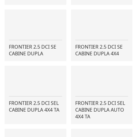
FRONTIER 2.5 DCI SE
FRONTIER 2.5 DCI SE
CABINE DUPLA
CABINE DUPLA 4X4
FRONTIER 2.5 DCI SEL
FRONTIER 2.5 DCI SEL
CABINE DUPLA 4X4 TA
CABINE DUPLA AUTO
4X4 TA