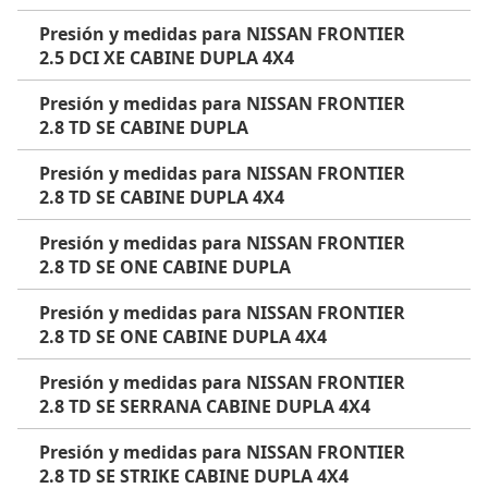
Presión y medidas para NISSAN FRONTIER
2.5 DCI XE CABINE DUPLA 4X4
Presión y medidas para NISSAN FRONTIER
2.8 TD SE CABINE DUPLA
Presión y medidas para NISSAN FRONTIER
2.8 TD SE CABINE DUPLA 4X4
Presión y medidas para NISSAN FRONTIER
2.8 TD SE ONE CABINE DUPLA
Presión y medidas para NISSAN FRONTIER
2.8 TD SE ONE CABINE DUPLA 4X4
Presión y medidas para NISSAN FRONTIER
2.8 TD SE SERRANA CABINE DUPLA 4X4
Presión y medidas para NISSAN FRONTIER
2.8 TD SE STRIKE CABINE DUPLA 4X4