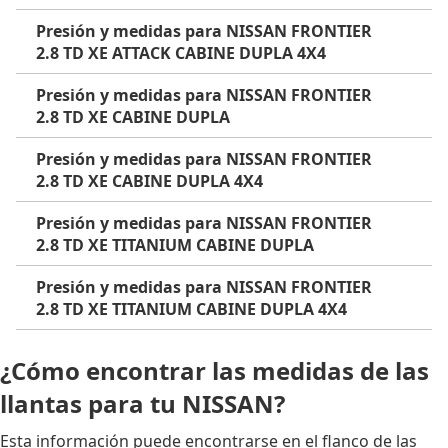
Presión y medidas para NISSAN FRONTIER
2.8 TD XE ATTACK CABINE DUPLA 4X4
Presión y medidas para NISSAN FRONTIER
2.8 TD XE CABINE DUPLA
Presión y medidas para NISSAN FRONTIER
2.8 TD XE CABINE DUPLA 4X4
Presión y medidas para NISSAN FRONTIER
2.8 TD XE TITANIUM CABINE DUPLA
Presión y medidas para NISSAN FRONTIER
2.8 TD XE TITANIUM CABINE DUPLA 4X4
¿Cómo encontrar las medidas de las
llantas para tu NISSAN?
Esta información puede encontrarse en el flanco de las