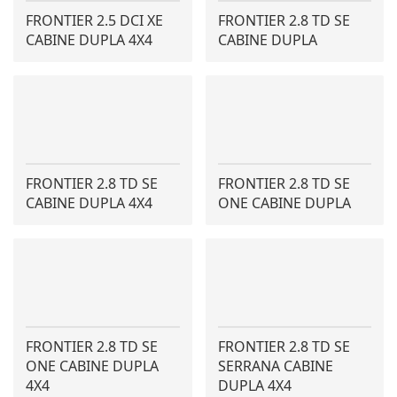
FRONTIER 2.5 DCI XE
FRONTIER 2.8 TD SE
CABINE DUPLA 4X4
CABINE DUPLA
FRONTIER 2.8 TD SE
FRONTIER 2.8 TD SE
CABINE DUPLA 4X4
ONE CABINE DUPLA
FRONTIER 2.8 TD SE
FRONTIER 2.8 TD SE
ONE CABINE DUPLA
SERRANA CABINE
4X4
DUPLA 4X4