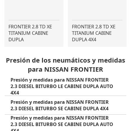
FRONTIER 2.8 TD XE
FRONTIER 2.8 TD XE
TITANIUM CABINE
TITANIUM CABINE
DUPLA
DUPLA 4X4
Presión de los neumáticos y medidas
para NISSAN FRONTIER
Presión y medidas para NISSAN FRONTIER
2.3 DIESEL BITURBO LE CABINE DUPLA AUTO
4X4
Presión y medidas para NISSAN FRONTIER
2.3 DIESEL BITURBO SE CABINE DUPLA 4X4
Presión y medidas para NISSAN FRONTIER
2.3 DIESEL BITURBO SE CABINE DUPLA AUTO
4X4