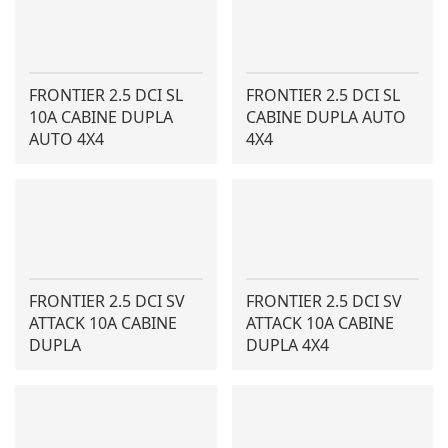
FRONTIER 2.5 DCI SL
FRONTIER 2.5 DCI SL
10A CABINE DUPLA
CABINE DUPLA AUTO
AUTO 4X4
4X4
FRONTIER 2.5 DCI SV
FRONTIER 2.5 DCI SV
ATTACK 10A CABINE
ATTACK 10A CABINE
DUPLA
DUPLA 4X4