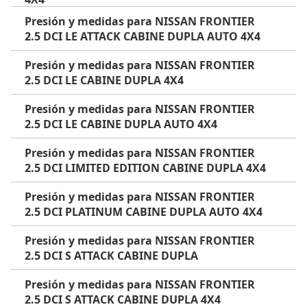
Presión y medidas para NISSAN FRONTIER
2.5 DCI LE ATTACK CABINE DUPLA AUTO 4X4
Presión y medidas para NISSAN FRONTIER
2.5 DCI LE CABINE DUPLA 4X4
Presión y medidas para NISSAN FRONTIER
2.5 DCI LE CABINE DUPLA AUTO 4X4
Presión y medidas para NISSAN FRONTIER
2.5 DCI LIMITED EDITION CABINE DUPLA 4X4
Presión y medidas para NISSAN FRONTIER
2.5 DCI PLATINUM CABINE DUPLA AUTO 4X4
Presión y medidas para NISSAN FRONTIER
2.5 DCI S ATTACK CABINE DUPLA
Presión y medidas para NISSAN FRONTIER
2.5 DCI S ATTACK CABINE DUPLA 4X4