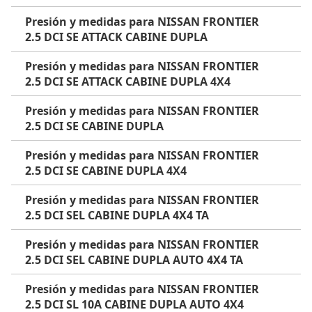
Presión y medidas para NISSAN FRONTIER
2.5 DCI SE ATTACK CABINE DUPLA
Presión y medidas para NISSAN FRONTIER
2.5 DCI SE ATTACK CABINE DUPLA 4X4
Presión y medidas para NISSAN FRONTIER
2.5 DCI SE CABINE DUPLA
Presión y medidas para NISSAN FRONTIER
2.5 DCI SE CABINE DUPLA 4X4
Presión y medidas para NISSAN FRONTIER
2.5 DCI SEL CABINE DUPLA 4X4 TA
Presión y medidas para NISSAN FRONTIER
2.5 DCI SEL CABINE DUPLA AUTO 4X4 TA
Presión y medidas para NISSAN FRONTIER
2.5 DCI SL 10A CABINE DUPLA AUTO 4X4