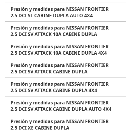
Presión y medidas para NISSAN FRONTIER
2.5 DCI SL CABINE DUPLA AUTO 4X4
Presión y medidas para NISSAN FRONTIER
2.5 DCI SV ATTACK 10A CABINE DUPLA
Presión y medidas para NISSAN FRONTIER
2.5 DCI SV ATTACK 10A CABINE DUPLA 4X4
Presión y medidas para NISSAN FRONTIER
2.5 DCI SV ATTACK CABINE DUPLA
Presión y medidas para NISSAN FRONTIER
2.5 DCI SV ATTACK CABINE DUPLA 4X4
Presión y medidas para NISSAN FRONTIER
2.5 DCI SV ATTACK CABINE DUPLA AUTO 4X4
Presión y medidas para NISSAN FRONTIER
2.5 DCI XE CABINE DUPLA