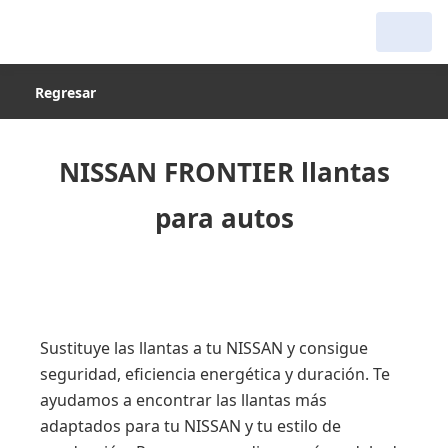
Regresar
NISSAN FRONTIER llantas
para autos
Sustituye las llantas a tu NISSAN y consigue
seguridad, eficiencia energética y duración. Te
ayudamos a encontrar las llantas más
adaptados para tu NISSAN y tu estilo de