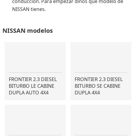
conducción. Para empezar dinos qué modelo de
NISSAN tienes.
NISSAN modelos
FRONTIER 2.3 DIESEL
FRONTIER 2.3 DIESEL
BITURBO LE CABINE
BITURBO SE CABINE
DUPLA AUTO 4X4
DUPLA 4X4