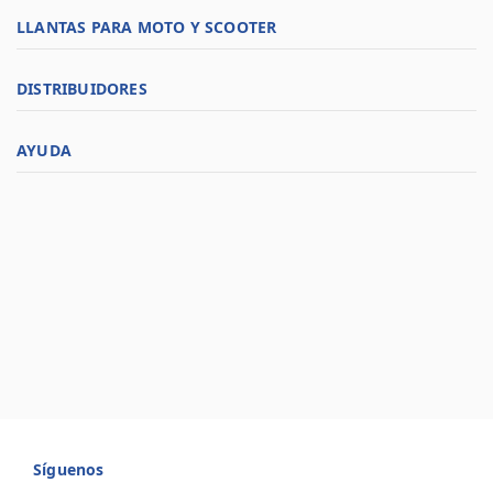
LLANTAS PARA MOTO Y SCOOTER
DISTRIBUIDORES
AYUDA
Síguenos