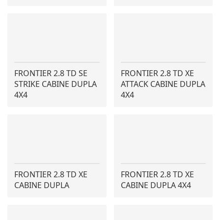
FRONTIER 2.8 TD SE
FRONTIER 2.8 TD XE
STRIKE CABINE DUPLA
ATTACK CABINE DUPLA
4X4
4X4
FRONTIER 2.8 TD XE
FRONTIER 2.8 TD XE
CABINE DUPLA
CABINE DUPLA 4X4