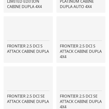
LIMITED EDITION
PLATINUM CABINE
CABINE DUPLA 4X4
DUPLA AUTO 4X4
FRONTIER 2.5 DCI S
FRONTIER 2.5 DCI S
ATTACK CABINE DUPLA
ATTACK CABINE DUPLA
4X4
FRONTIER 2.5 DCI SE
FRONTIER 2.5 DCI SE
ATTACK CABINE DUPLA
ATTACK CABINE DUPLA
4X4