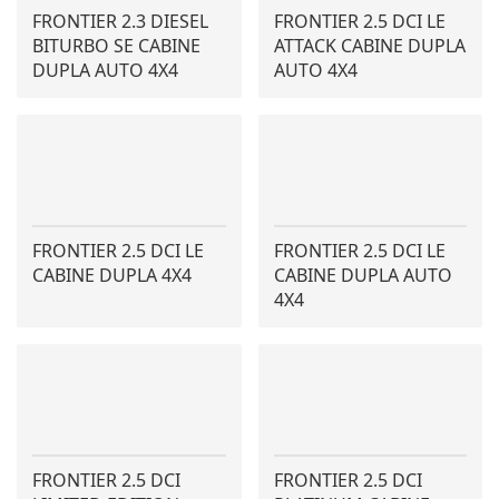
FRONTIER 2.3 DIESEL
FRONTIER 2.5 DCI LE
BITURBO SE CABINE
ATTACK CABINE DUPLA
DUPLA AUTO 4X4
AUTO 4X4
FRONTIER 2.5 DCI LE
FRONTIER 2.5 DCI LE
CABINE DUPLA 4X4
CABINE DUPLA AUTO
4X4
FRONTIER 2.5 DCI
FRONTIER 2.5 DCI